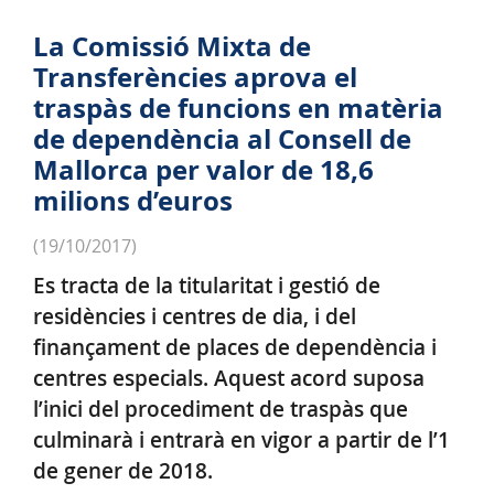
La Comissió Mixta de
Transferències aprova el
traspàs de funcions en matèria
de dependència al Consell de
Mallorca per valor de 18,6
milions d’euros
(19/10/2017)
Es tracta de la titularitat i gestió de
residències i centres de dia, i del
finançament de places de dependència i
centres especials. Aquest acord suposa
l’inici del procediment de traspàs que
culminarà i entrarà en vigor a partir de l’1
de gener de 2018.