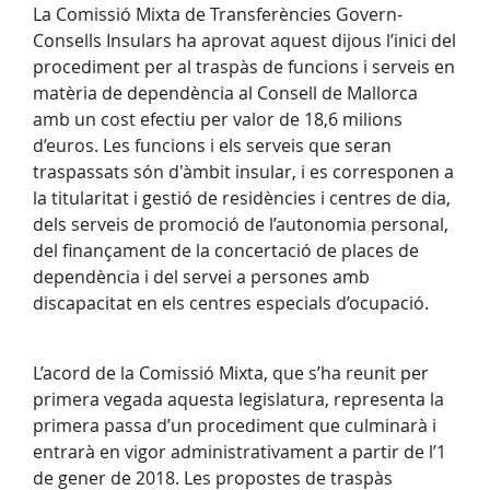
La Comissió Mixta de Transferències Govern-
Consells Insulars ha aprovat aquest dijous l’inici del
procediment per al traspàs de funcions i serveis en
matèria de dependència al Consell de Mallorca
amb un cost efectiu per valor de 18,6 milions
d’euros. Les funcions i els serveis que seran
traspassats són d'àmbit insular, i es corresponen a
la titularitat i gestió de residències i centres de dia,
dels serveis de promoció de l’autonomia personal,
del finançament de la concertació de places de
dependència i del servei a persones amb
discapacitat en els centres especials d’ocupació.
L’acord de la Comissió Mixta, que s’ha reunit per
primera vegada aquesta legislatura, representa la
primera passa d’un procediment que culminarà i
entrarà en vigor administrativament a partir de l’1
de gener de 2018. Les propostes de traspàs