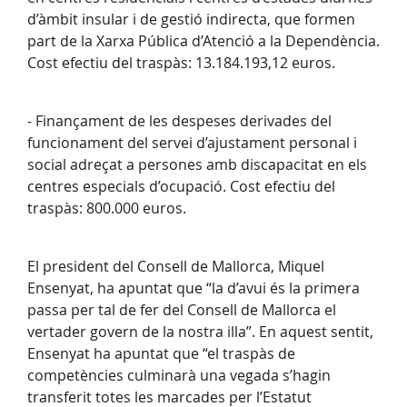
d’àmbit insular i de gestió indirecta, que formen
part de la Xarxa Pública d’Atenció a la Dependència.
Cost efectiu del traspàs: 13.184.193,12 euros.
- Finançament de les despeses derivades del
funcionament del servei d’ajustament personal i
social adreçat a persones amb discapacitat en els
centres especials d’ocupació. Cost efectiu del
traspàs: 800.000 euros.
El president del Consell de Mallorca, Miquel
Ensenyat, ha apuntat que “la d’avui és la primera
passa per tal de fer del Consell de Mallorca el
vertader govern de la nostra illa”. En aquest sentit,
Ensenyat ha apuntat que “el traspàs de
competències culminarà una vegada s’hagin
transferit totes les marcades per l’Estatut