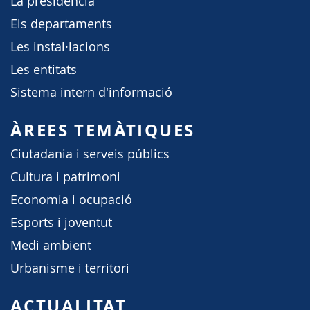
La presidència
Els departaments
Les instal·lacions
Les entitats
Sistema intern d'informació
ÀREES TEMÀTIQUES
Ciutadania i serveis públics
Cultura i patrimoni
Economia i ocupació
Esports i joventut
Medi ambient
Urbanisme i territori
ACTUALITAT