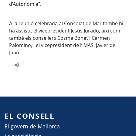
d’Autonomia”.
A la reunió celebrada al Consolat de Mar també hi
ha assistit el vicepresident Jesús Jurado, així com
també els consellers Cosme Bonet i Carmen
Palomino, i el vicepresident de l’IMAS, Javier de
Juan.
EL CONSELL
El govern de Mallorca