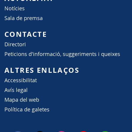
Notícies
Sala de premsa
CONTACTE
Directori
Peticions d'informació, suggeriments i queixes
ALTRES ENLLAÇOS
Accessibilitat
Avís legal
Mapa del web
Política de galetes