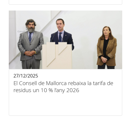
27/12/2025
El Consell de Mallorca rebaixa la tarifa de
residus un 10 % l’any 2026