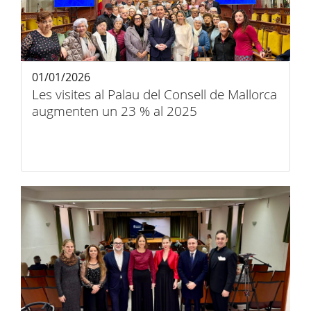
01/01/2026
Les visites al Palau del Consell de Mallorca
augmenten un 23 % al 2025