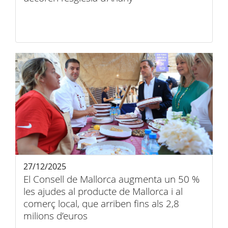
27/12/2025
El Consell de Mallorca augmenta un 50 %
les ajudes al producte de Mallorca i al
comerç local, que arriben fins als 2,8
milions d’euros