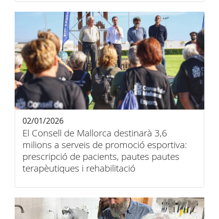
02/01/2026
El Consell de Mallorca destinarà 3,6
milions a serveis de promoció esportiva:
prescripció de pacients, pautes pautes
terapèutiques i rehabilitació