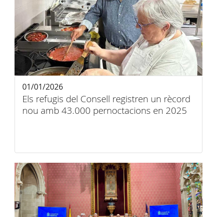
01/01/2026
Els refugis del Consell registren un rècord
nou amb 43.000 pernoctacions en 2025