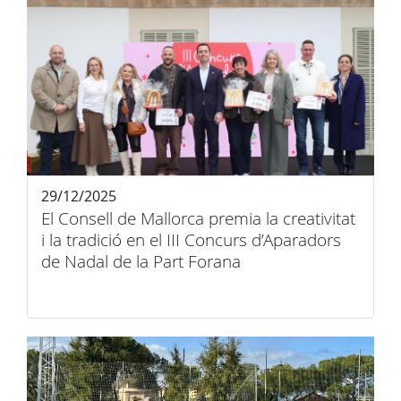
29/12/2025
El Consell de Mallorca premia la creativitat
i la tradició en el III Concurs d’Aparadors
de Nadal de la Part Forana