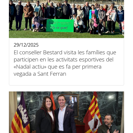
29/12/2025
El conseller Bestard visita les famílies que
participen en les activitats esportives del
«Nadal actiu» que es fa per primera
vegada a Sant Ferran