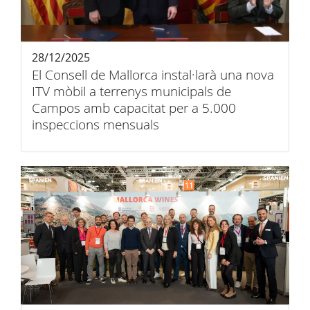
28/12/2025
El Consell de Mallorca instal·larà una nova
ITV mòbil a terrenys municipals de
Campos amb capacitat per a 5.000
inspeccions mensuals