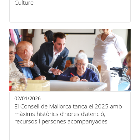
Culture
02/01/2026
El Consell de Mallorca tanca el 2025 amb
màxims històrics d’hores d’atenció,
recursos i persones acompanyades