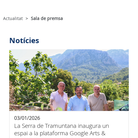
Actualitat
Sala de premsa
Notícies
03/01/2026
La Serra de Tramuntana inaugura un
espai a la plataforma Google Arts &