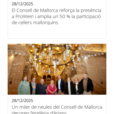
28/12/2025
El Consell de Mallorca reforça la presència
a ProWein i amplia un 50 % la participació
de cellers mallorquins
28/12/2025
Un miler de neules del Consell de Mallorca
decoren l’església d’Ariany