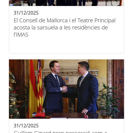
31/12/2025
El Consell de Mallorca i el Teatre Principal
acosta la sarsuela a les residències de
l’IMAS
31/12/2025