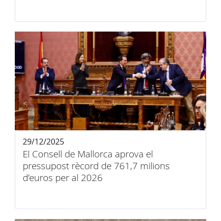
29/12/2025
El Consell de Mallorca aprova el
pressupost rècord de 761,7 milions
d’euros per al 2026