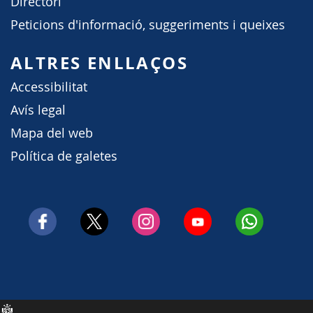
Directori
Peticions d'informació, suggeriments i queixes
ALTRES ENLLAÇOS
Accessibilitat
Avís legal
Mapa del web
Política de galetes