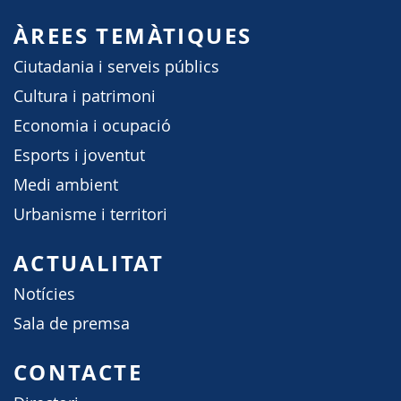
ÀREES TEMÀTIQUES
Ciutadania i serveis públics
Cultura i patrimoni
Economia i ocupació
Esports i joventut
Medi ambient
Urbanisme i territori
ACTUALITAT
Notícies
Sala de premsa
CONTACTE