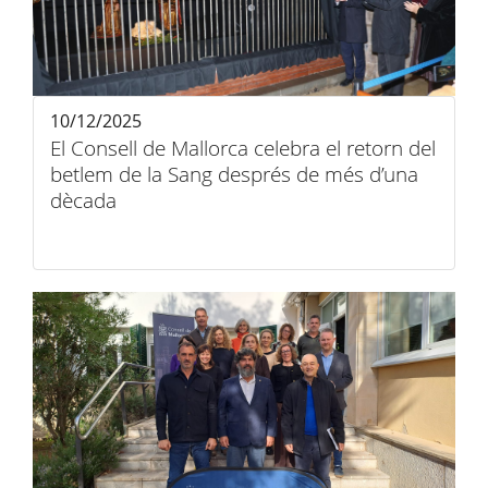
10/12/2025
El Consell de Mallorca celebra el retorn del
betlem de la Sang després de més d’una
dècada