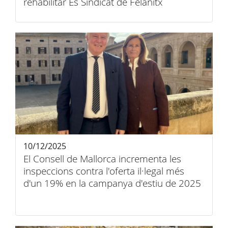
rehabilitar Es Sindicat de Felanitx
10/12/2025
El Consell de Mallorca incrementa les
inspeccions contra l'oferta il·legal més
d'un 19% en la campanya d'estiu de 2025