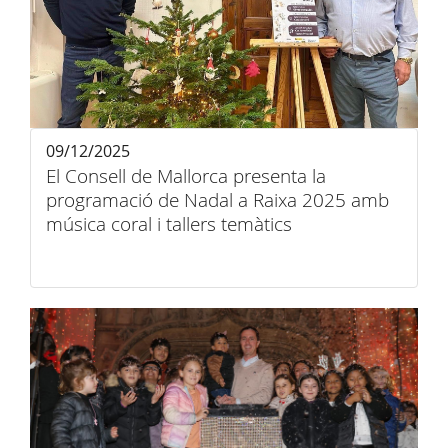
09/12/2025
El Consell de Mallorca presenta la
programació de Nadal a Raixa 2025 amb
música coral i tallers temàtics