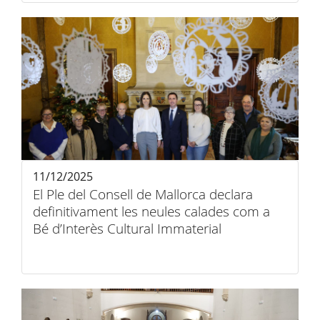
11/12/2025
El Ple del Consell de Mallorca declara
definitivament les neules calades com a
Bé d’Interès Cultural Immaterial