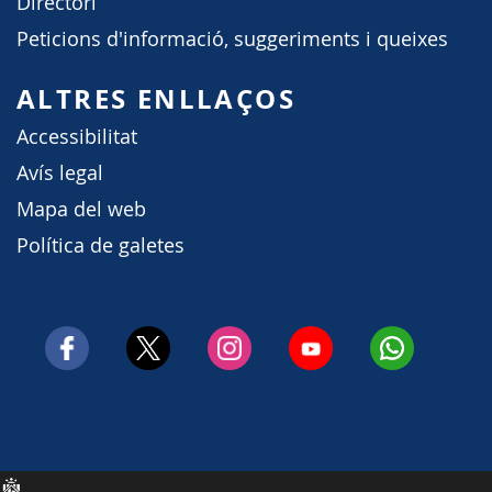
Directori
Peticions d'informació, suggeriments i queixes
ALTRES ENLLAÇOS
Accessibilitat
Avís legal
Mapa del web
Política de galetes