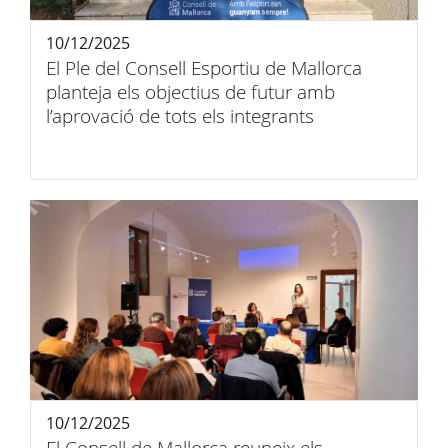
10/12/2025
El Ple del Consell Esportiu de Mallorca
planteja els objectius de futur amb
l’aprovació de tots els integrants
10/12/2025