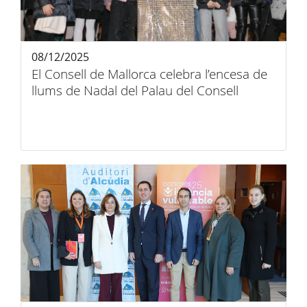
08/12/2025
El Consell de Mallorca celebra l’encesa de
llums de Nadal del Palau del Consell