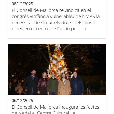
08/12/2025
El Consell de Mallorca reivindica en el
congrés «Infància vulnerable» de l'IMAS la
necessitat de situar els drets dels nins i
nines en el centre de l’acció pública
06/12/2025
El Consell de Mallorca inaugura les festes
de Nadal al Centre Cultural La