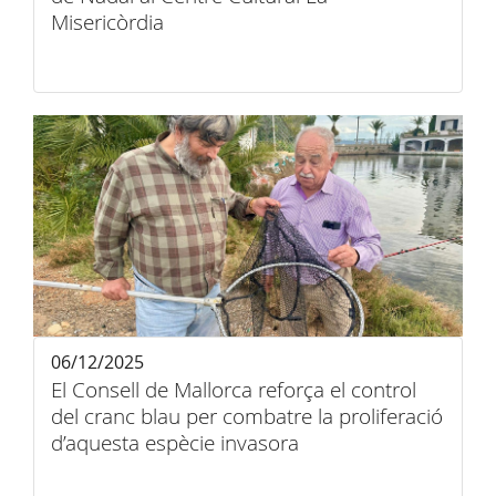
Misericòrdia
06/12/2025
El Consell de Mallorca reforça el control
del cranc blau per combatre la proliferació
d’aquesta espècie invasora