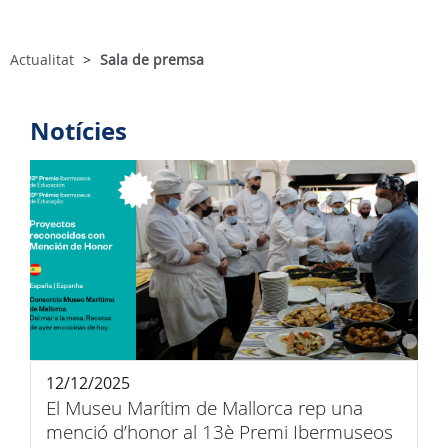
Actualitat
Sala de premsa
Notícies
12/12/2025
El Museu Marítim de Mallorca rep una
menció d’honor al 13è Premi Ibermuseos