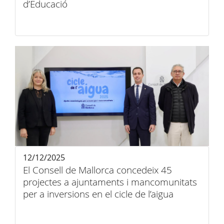
d’Educació
12/12/2025
El Consell de Mallorca concedeix 45
projectes a ajuntaments i mancomunitats
per a inversions en el cicle de l’aigua