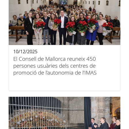
10/12/2025
El Consell de Mallorca reuneix 450
persones usuàries dels centres de
promoció de l’autonomia de l’IMAS