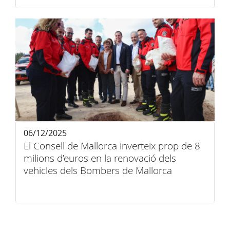
06/12/2025
El Consell de Mallorca inverteix prop de 8
milions d’euros en la renovació dels
vehicles dels Bombers de Mallorca