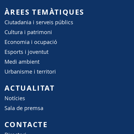
ÀREES TEMÀTIQUES
Ciutadania i serveis públics
Cultura i patrimoni
Economia i ocupació
Esports i joventut
Medi ambient
Urbanisme i territori
ACTUALITAT
Notícies
Sala de premsa
CONTACTE