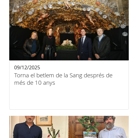
09/12/2025
Torna el betlem de la Sang després de
més de 10 anys