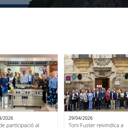
4/2026
29/04/2026
 de participació al
Toni Fuster reivindica a