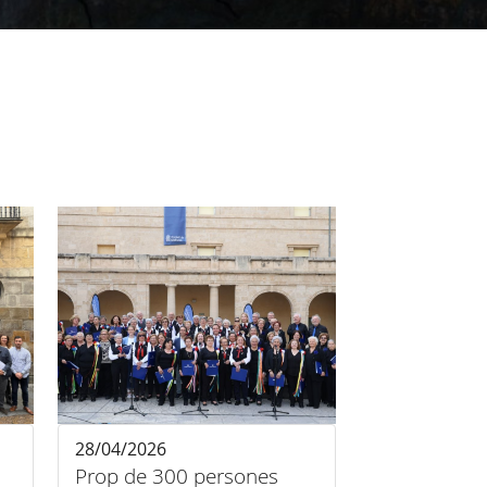
28/04/2026
Prop de 300 persones