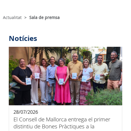
Actualitat
Sala de premsa
Notícies
28/07/2026
El Consell de Mallorca entrega el primer
distintiu de Bones Pràctiques a la