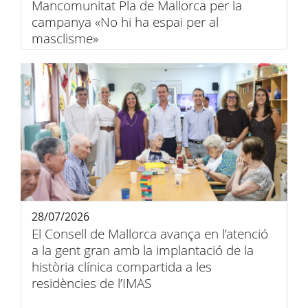
Mancomunitat Pla de Mallorca per la
campanya «No hi ha espai per al
masclisme»
28/07/2026
El Consell de Mallorca avança en l’atenció
a la gent gran amb la implantació de la
història clínica compartida a les
residències de l’IMAS