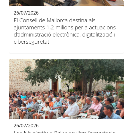
26/07/2026
El Consell de Mallorca destina als
ajuntaments 1,2 milions per a actuacions
d’administració electrònica, digitalització i
ciberseguretat
26/07/2026