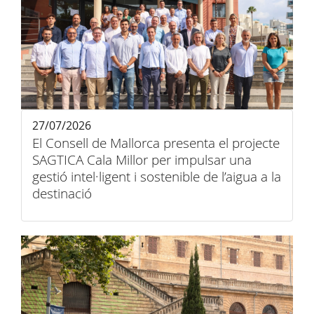
27/07/2026
El Consell de Mallorca presenta el projecte
SAGTICA Cala Millor per impulsar una
gestió intel·ligent i sostenible de l’aigua a la
destinació