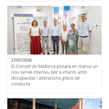
27/07/2026
El Consell de Mallorca posarà en marxa un
nou servei intensiu per a infants amb
discapacitat i alteracions greus de
conducta