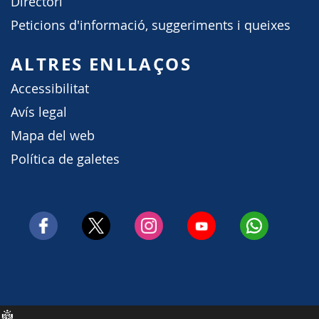
Directori
Peticions d'informació, suggeriments i queixes
ALTRES ENLLAÇOS
Accessibilitat
Avís legal
Mapa del web
Política de galetes