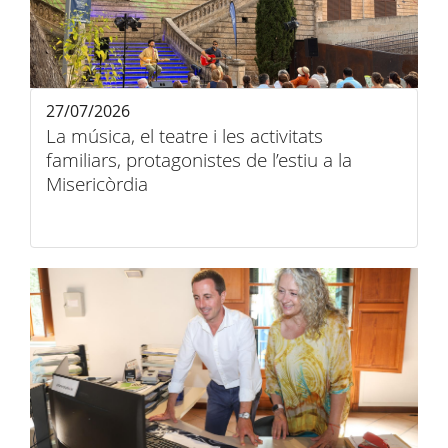
27/07/2026
La música, el teatre i les activitats
familiars, protagonistes de l’estiu a la
Misericòrdia