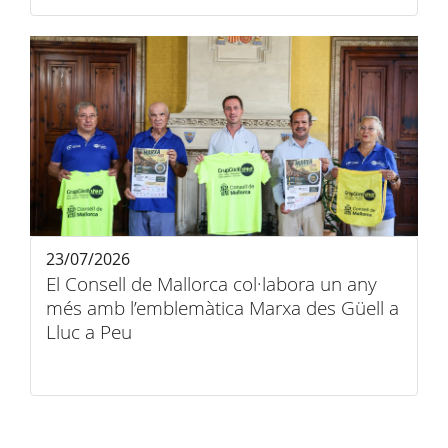
23/07/2026
El Consell de Mallorca col·labora un any
més amb l’emblemàtica Marxa des Güell a
Lluc a Peu