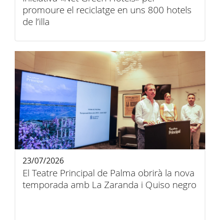
promoure el reciclatge en uns 800 hotels
de l’illa
23/07/2026
El Teatre Principal de Palma obrirà la nova
temporada amb La Zaranda i Quiso negro