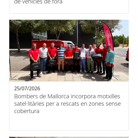
de vehicles de fora
25/07/2026
Bombers de Mallorca incorpora motxilles
satel·litàries per a rescats en zones sense
cobertura