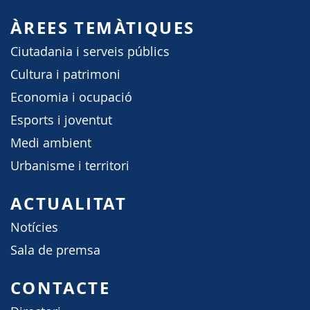
ÀREES TEMÀTIQUES
Ciutadania i serveis públics
Cultura i patrimoni
Economia i ocupació
Esports i joventut
Medi ambient
Urbanisme i territori
ACTUALITAT
Notícies
Sala de premsa
CONTACTE