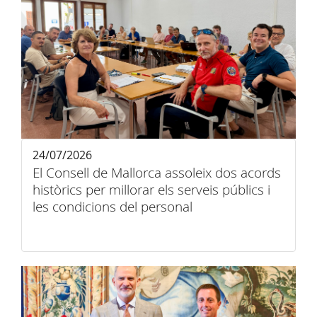
24/07/2026
El Consell de Mallorca assoleix dos acords
històrics per millorar els serveis públics i
les condicions del personal