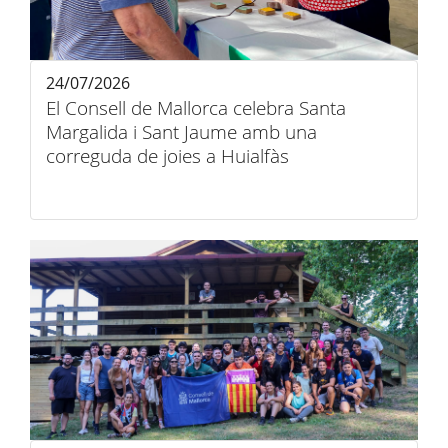
24/07/2026
El Consell de Mallorca celebra Santa
Margalida i Sant Jaume amb una
correguda de joies a Huialfàs