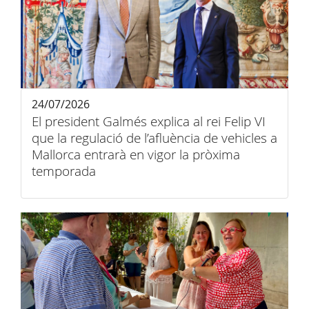
24/07/2026
El president Galmés explica al rei Felip VI
que la regulació de l’afluència de vehicles a
Mallorca entrarà en vigor la pròxima
temporada