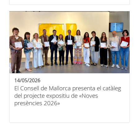
14/05/2026
El Consell de Mallorca presenta el catàleg
del projecte expositiu de «Noves
presències 2026»