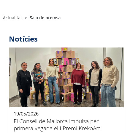
Actualitat
Sala de premsa
Notícies
19/05/2026
El Consell de Mallorca impulsa per
primera vegada el I Premi KrekoArt