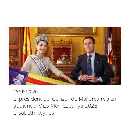
19/05/2026
El president del Consell de Mallorca rep en
audiència Miss Món Espanya 2026,
Elisabeth Reynés