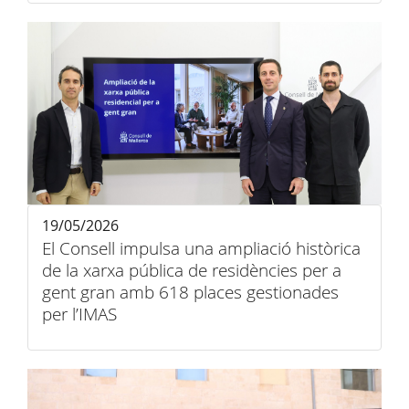
19/05/2026
El Consell impulsa una ampliació històrica
de la xarxa pública de residències per a
gent gran amb 618 places gestionades
per l’IMAS