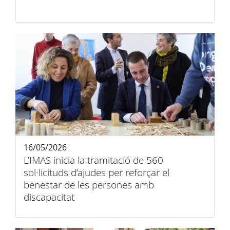
16/05/2026
L’IMAS inicia la tramitació de 560
sol·licituds d’ajudes per reforçar el
benestar de les persones amb
discapacitat