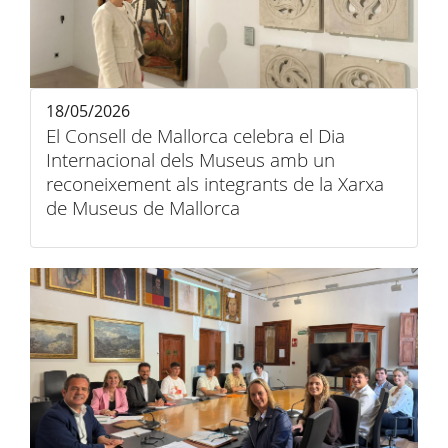
18/05/2026
El Consell de Mallorca celebra el Dia
Internacional dels Museus amb un
reconeixement als integrants de la Xarxa
de Museus de Mallorca