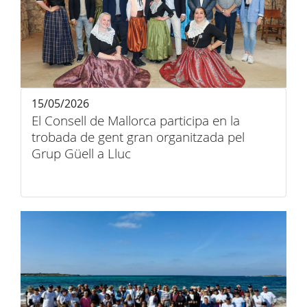
15/05/2026
El Consell de Mallorca participa en la
trobada de gent gran organitzada pel
Grup Güell a Lluc