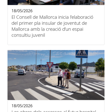
18/05/2026
El Consell de Mallorca inicia l’elaboració
del primer pla insular de joventut de
Mallorca amb la creació d’un espai
consultiu juvenil
18/05/2026