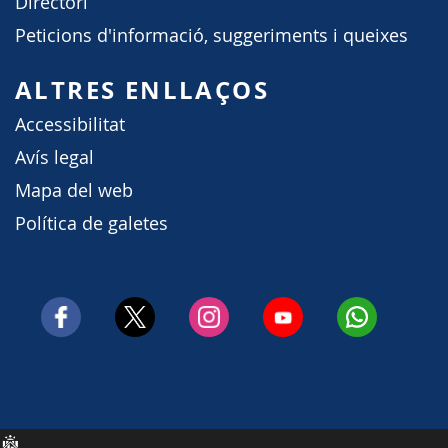
Directori
Peticions d'informació, suggeriments i queixes
ALTRES ENLLAÇOS
Accessibilitat
Avís legal
Mapa del web
Política de galetes