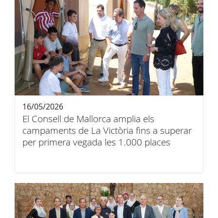
16/05/2026
El Consell de Mallorca amplia els
campaments de La Victòria fins a superar
per primera vegada les 1.000 places