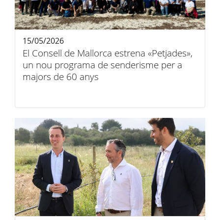
15/05/2026
El Consell de Mallorca estrena «Petjades»,
un nou programa de senderisme per a
majors de 60 anys