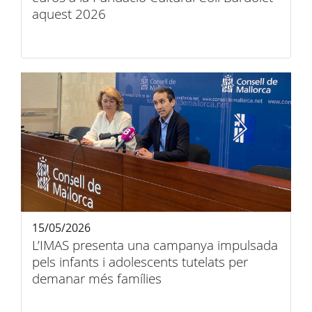
aquest 2026
15/05/2026
L’IMAS presenta una campanya impulsada
pels infants i adolescents tutelats per
demanar més famílies