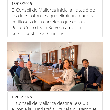
15/05/2026
El Consell de Mallorca inicia la licitació de
les dues rotondes que eliminaran punts
perillosos de la carretera que enllaça
Porto Cristo i Son Servera amb un
pressupost de 2,3 milions
15/05/2026
El Consell de Mallorca destina 60.000
euros a la Fundació Cultural Coll Bardolet