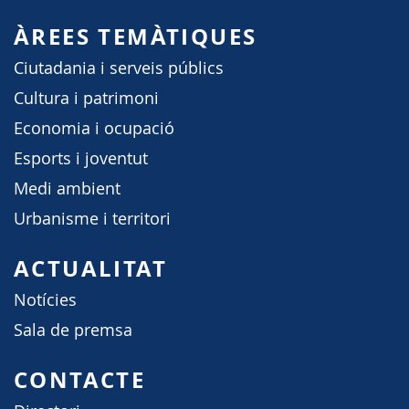
ÀREES TEMÀTIQUES
Ciutadania i serveis públics
Cultura i patrimoni
Economia i ocupació
Esports i joventut
Medi ambient
Urbanisme i territori
ACTUALITAT
Notícies
Sala de premsa
CONTACTE