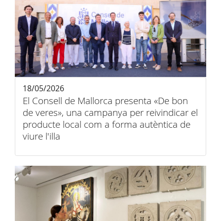
18/05/2026
El Consell de Mallorca presenta «De bon
de veres», una campanya per reivindicar el
producte local com a forma autèntica de
viure l'illa