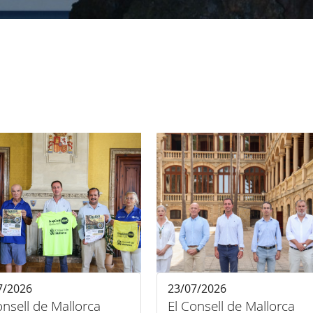
7/2026
23/07/2026
onsell de Mallorca
El Consell de Mallorca