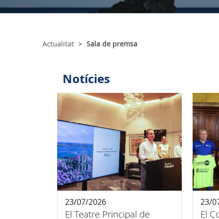
Actualitat
Sala de premsa
Notícies
23/07/2026
23/0
El Teatre Principal de
El C