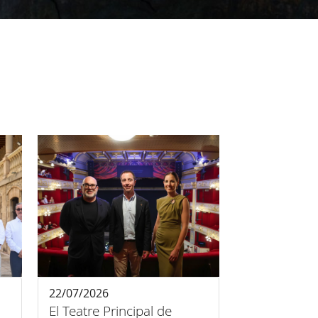
22/07/2026
El Teatre Principal de