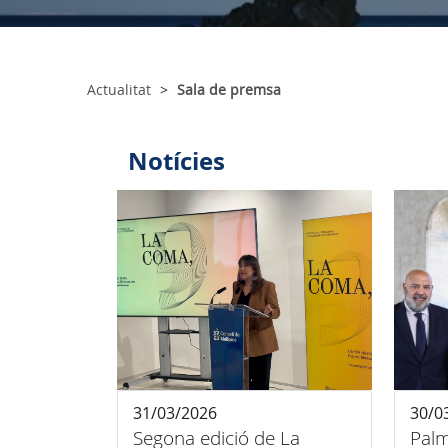
Actualitat
Sala de premsa
Notícies
31/03/2026
30/0
Segona edició de La
Palm