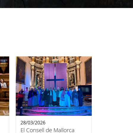
28/03/2026
El Consell de Mallorca