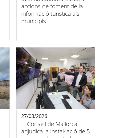
accions de foment de la
informació turística als
municipis
27/03/2026
El Consell de Mallorca
adjudica la instal·lació de 5