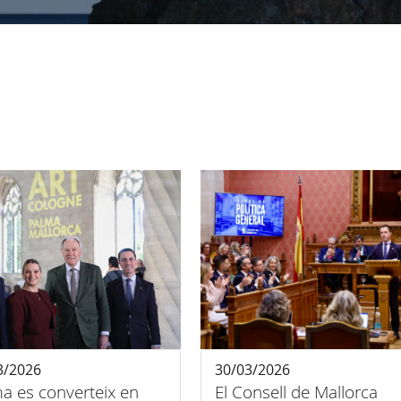
3/2026
30/03/2026
a es converteix en
El Consell de Mallorca