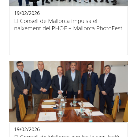
19/02/2026
El Consell de Mallorca impulsa el
naixement del PHOF – Mallorca PhotoFest
19/02/2026