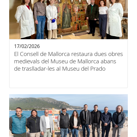
17/02/2026
El Consell de Mallorca restaura dues obres
medievals del Museu de Mallorca abans
de traslladar-les al Museu del Prado