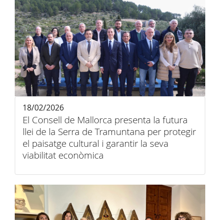
18/02/2026
El Consell de Mallorca presenta la futura
llei de la Serra de Tramuntana per protegir
el paisatge cultural i garantir la seva
viabilitat econòmica