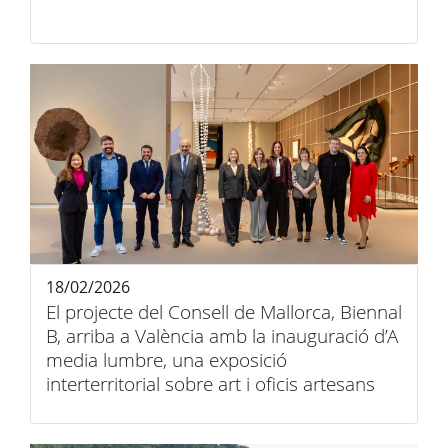
18/02/2026
El projecte del Consell de Mallorca, Biennal
B, arriba a València amb la inauguració d’A
media lumbre, una exposició
interterritorial sobre art i oficis artesans