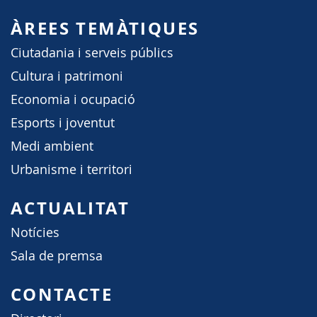
ÀREES TEMÀTIQUES
Ciutadania i serveis públics
Cultura i patrimoni
Economia i ocupació
Esports i joventut
Medi ambient
Urbanisme i territori
ACTUALITAT
Notícies
Sala de premsa
CONTACTE