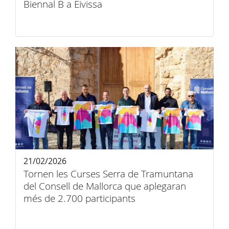
Biennal B a Eivissa
21/02/2026
Tornen les Curses Serra de Tramuntana
del Consell de Mallorca que aplegaran
més de 2.700 participants