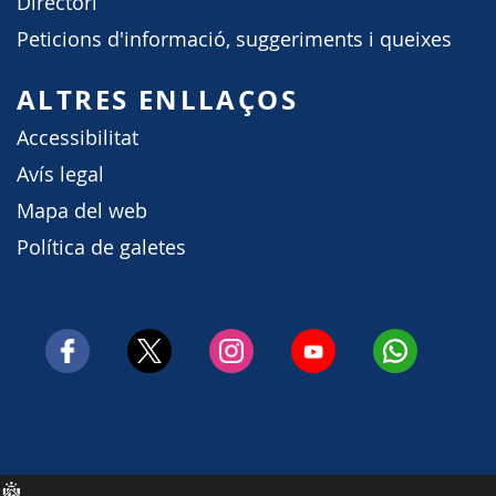
Directori
Peticions d'informació, suggeriments i queixes
ALTRES ENLLAÇOS
Accessibilitat
Avís legal
Mapa del web
Política de galetes