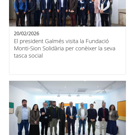
20/02/2026
El president Galmés visita la Fundació
Monti-Sion Solidària per conèixer la seva
tasca social