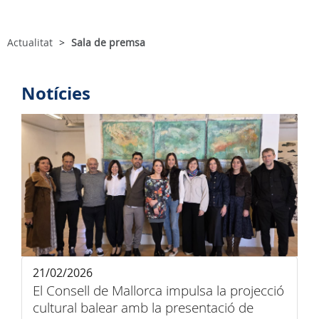
Actualitat
Sala de premsa
Notícies
21/02/2026
El Consell de Mallorca impulsa la projecció
cultural balear amb la presentació de