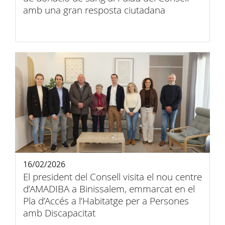
amb una gran resposta ciutadana
16/02/2026
El president del Consell visita el nou centre
d’AMADIBA a Binissalem, emmarcat en el
Pla d’Accés a l’Habitatge per a Persones
amb Discapacitat