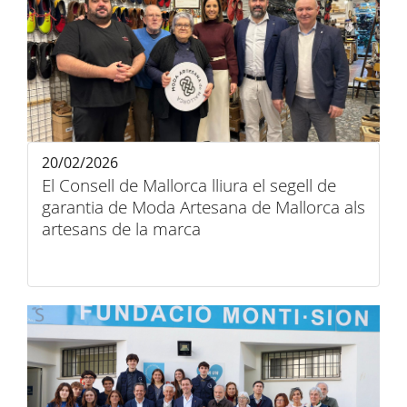
20/02/2026
El Consell de Mallorca lliura el segell de
garantia de Moda Artesana de Mallorca als
artesans de la marca