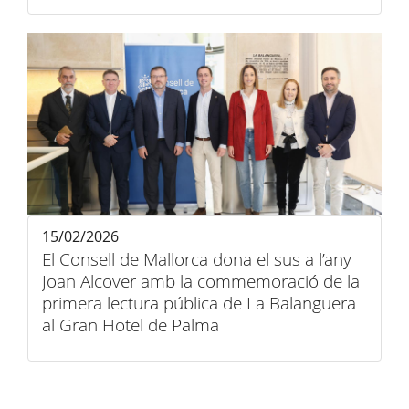
15/02/2026
El Consell de Mallorca dona el sus a l’any
Joan Alcover amb la commemoració de la
primera lectura pública de La Balanguera
al Gran Hotel de Palma