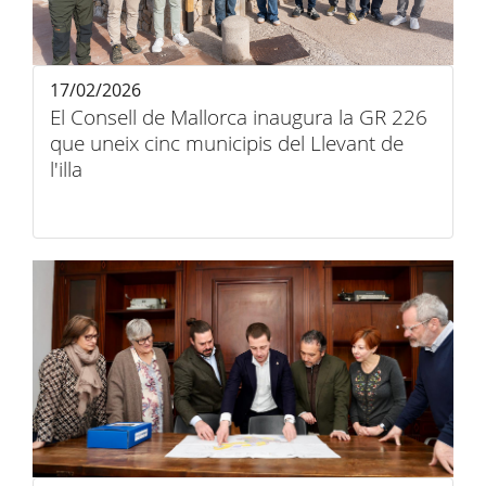
17/02/2026
El Consell de Mallorca inaugura la GR 226
que uneix cinc municipis del Llevant de
l'illa