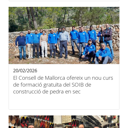
20/02/2026
El Consell de Mallorca ofereix un nou curs
de formació gratuïta del SOIB de
construcció de pedra en sec