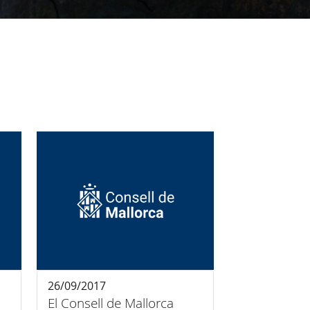
26/09/2017
El Consell de Mallorca