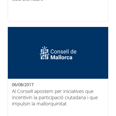
06/08/2017
Al Consell apostem per iniciatives que
incentivin la participació ciutadana i que
impulsin la mallorquinitat