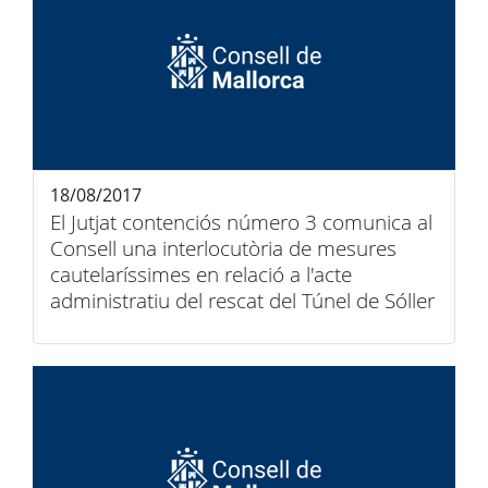
18/08/2017
El Jutjat contenciós número 3 comunica al
Consell una interlocutòria de mesures
cautelaríssimes en relació a l'acte
administratiu del rescat del Túnel de Sóller