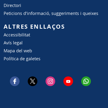
Directori
Peticions d'informació, suggeriments i queixes
ALTRES ENLLAÇOS
Accessibilitat
Avís legal
Mapa del web
Política de galetes