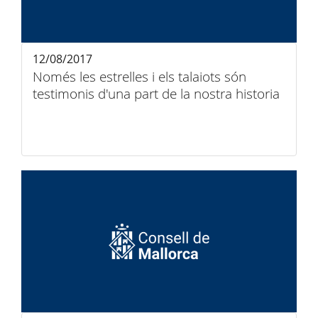
12/08/2017
Només les estrelles i els talaiots són
testimonis d'una part de la nostra historia