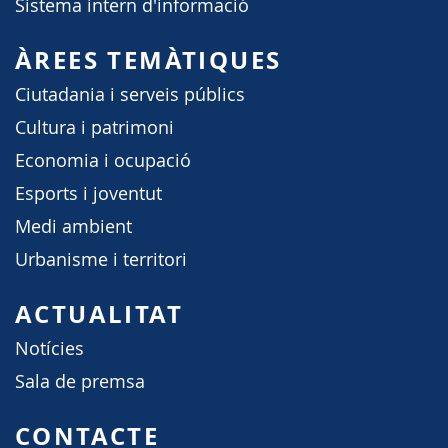
Sistema intern d'informació
ÀREES TEMÀTIQUES
Ciutadania i serveis públics
Cultura i patrimoni
Economia i ocupació
Esports i joventut
Medi ambient
Urbanisme i territori
ACTUALITAT
Notícies
Sala de premsa
CONTACTE