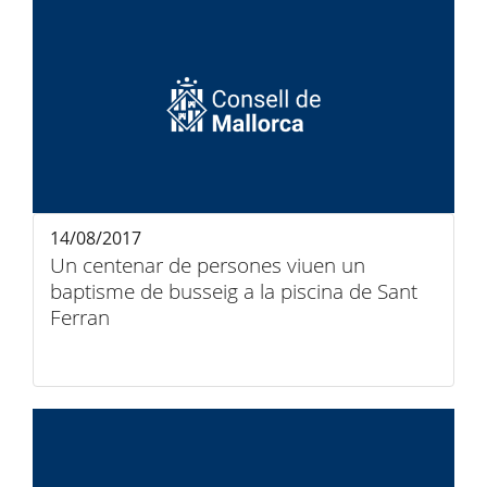
14/08/2017
Un centenar de persones viuen un
baptisme de busseig a la piscina de Sant
Ferran