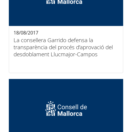
18/08/2017
La consellera Garrido defensa la
transparència del procés d’aprovació del
desdoblament Llucmajor-Campos