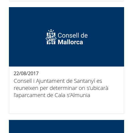
22/08/2017
Consell i Ajuntament de Santanyí es
reuneixen per determinar on s’ubicarà
l’aparcament de Cala s’Almunia