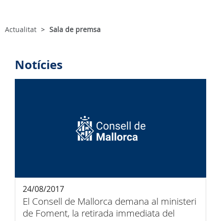
Actualitat
Sala de premsa
Notícies
24/08/2017
El Consell de Mallorca demana al ministeri
de Foment, la retirada immediata del