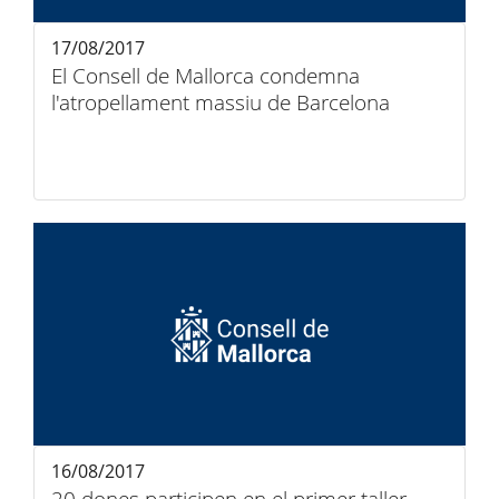
17/08/2017
El Consell de Mallorca condemna
l'atropellament massiu de Barcelona
16/08/2017