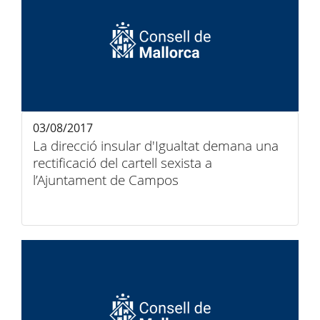
03/08/2017
La direcció insular d'Igualtat demana una
rectificació del cartell sexista a
l’Ajuntament de Campos