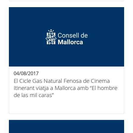
04/08/2017
El Cicle Gas Natural Fenosa de Cinema
Itinerant viatja a Mallorca amb “El hombre
de las mil caras”