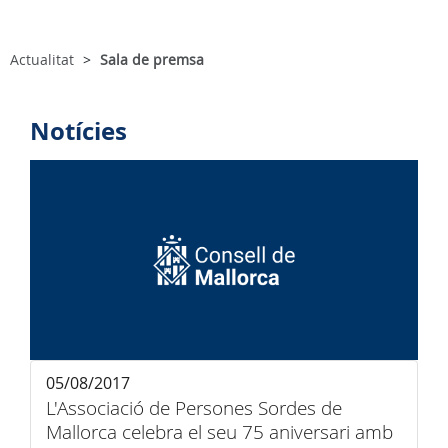
Actualitat
Sala de premsa
Notícies
05/08/2017
L'Associació de Persones Sordes de
Mallorca celebra el seu 75 aniversari amb