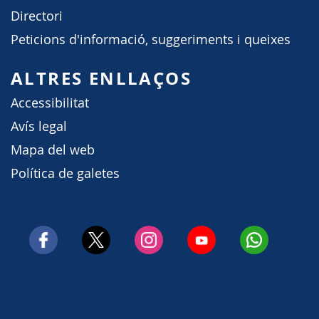
Directori
Peticions d'informació, suggeriments i queixes
ALTRES ENLLAÇOS
Accessibilitat
Avís legal
Mapa del web
Política de galetes