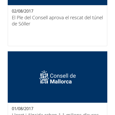
02/08/2017
El Ple del Consell aprova el rescat del túnel
de Sóller
01/08/2017