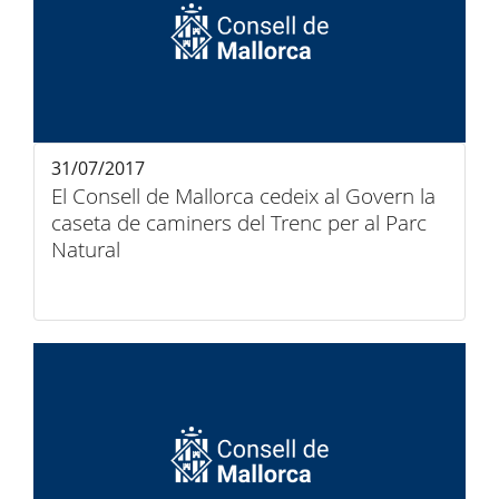
31/07/2017
El Consell de Mallorca cedeix al Govern la
caseta de caminers del Trenc per al Parc
Natural