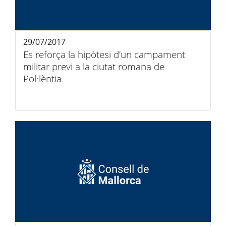
29/07/2017
Es reforça la hipòtesi d'un campament
militar previ a la ciutat romana de
Pol·lèntia