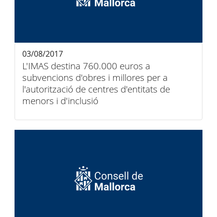
03/08/2017
L'IMAS destina 760.000 euros a
subvencions d'obres i millores per a
l'autorització de centres d'entitats de
menors i d'inclusió