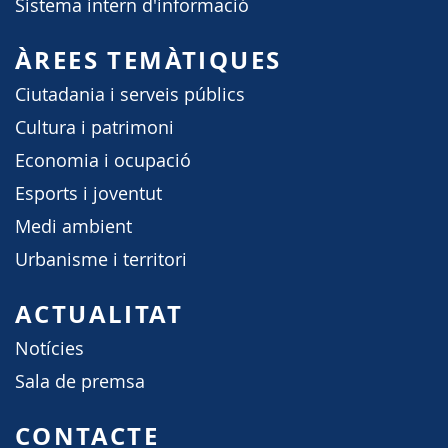
Sistema intern d'informació
ÀREES TEMÀTIQUES
Ciutadania i serveis públics
Cultura i patrimoni
Economia i ocupació
Esports i joventut
Medi ambient
Urbanisme i territori
ACTUALITAT
Notícies
Sala de premsa
CONTACTE