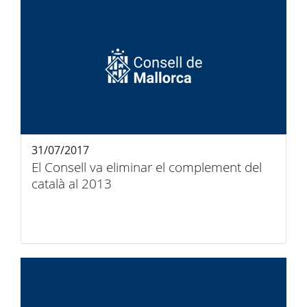
31/07/2017
El Consell va eliminar el complement del
català al 2013