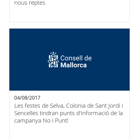
nous reptes
04/08/2017
Les festes de Selva, Colonia de Sant Jordi i
Sencelles tindran punts d'informació de la
campanya No i Punt!