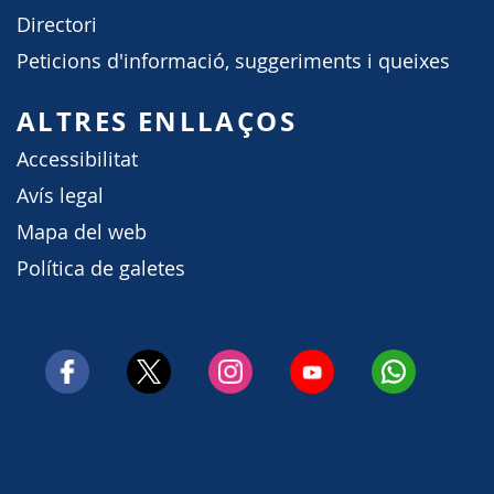
Directori
Peticions d'informació, suggeriments i queixes
ALTRES ENLLAÇOS
Accessibilitat
Avís legal
Mapa del web
Política de galetes