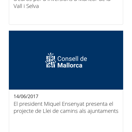
Vall i Selva
14/06/2017
El president Miquel Ensenyat presenta el
projecte de Llei de camins als ajuntaments