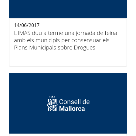
14/06/2017
L'IMAS duu a terme una jornada de feina
amb els municipis per consensuar els
Plans Municipals sobre Drogues