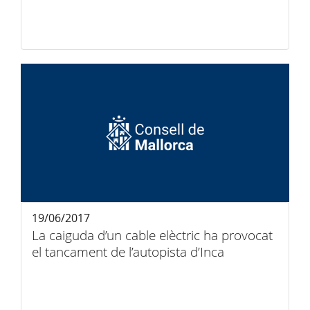
19/06/2017
La caiguda d’un cable elèctric ha provocat
el tancament de l’autopista d’Inca