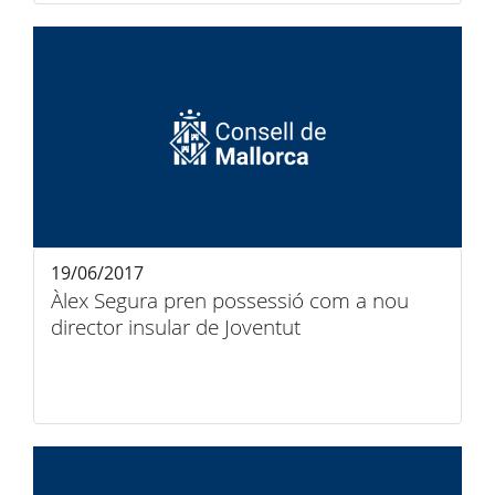
19/06/2017
Àlex Segura pren possessió com a nou
director insular de Joventut