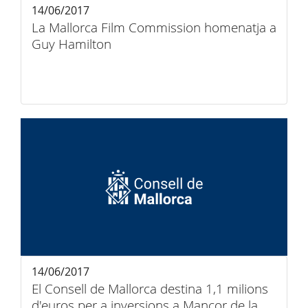
14/06/2017
La Mallorca Film Commission homenatja a
Guy Hamilton
14/06/2017
El Consell de Mallorca destina 1,1 milions
d'euros per a inversions a Mancor de la