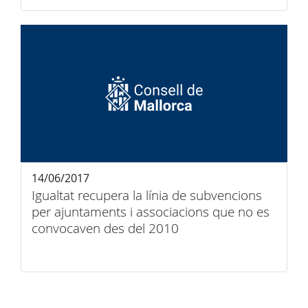
14/06/2017
Igualtat recupera la línia de subvencions
per ajuntaments i associacions que no es
convocaven des del 2010