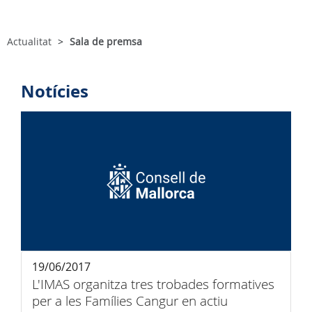
Actualitat
Sala de premsa
Notícies
19/06/2017
L'IMAS organitza tres trobades formatives
per a les Famílies Cangur en actiu