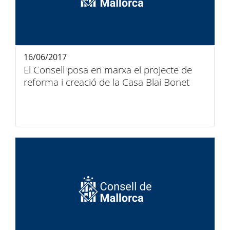
16/06/2017
El Consell posa en marxa el projecte de
reforma i creació de la Casa Blai Bonet