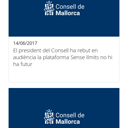
14/06/2017
El president del Consell ha rebut en
audiència la plataforma Sense límits no hi
ha futur