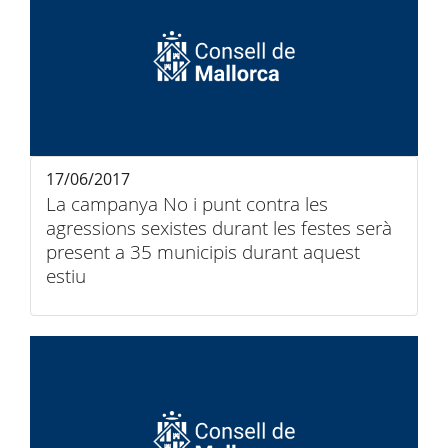
17/06/2017
La campanya No i punt contra les
agressions sexistes durant les festes serà
present a 35 municipis durant aquest
estiu