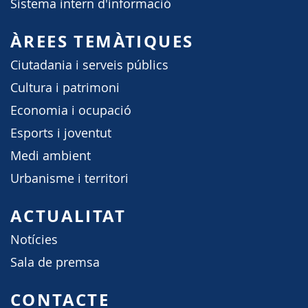
Sistema intern d'informació
ÀREES TEMÀTIQUES
Ciutadania i serveis públics
Cultura i patrimoni
Economia i ocupació
Esports i joventut
Medi ambient
Urbanisme i territori
ACTUALITAT
Notícies
Sala de premsa
CONTACTE