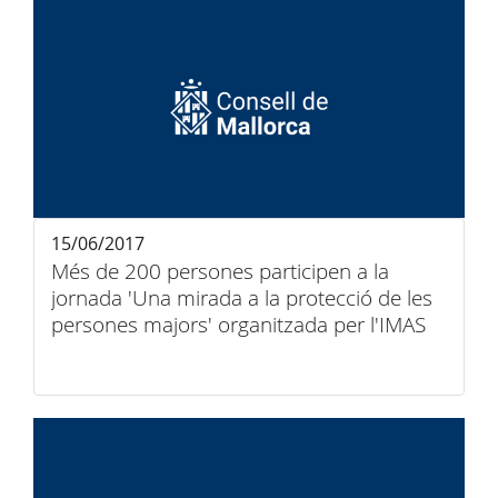
15/06/2017
Més de 200 persones participen a la
jornada 'Una mirada a la protecció de les
persones majors' organitzada per l'IMAS