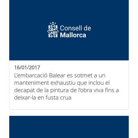
16/01/2017
L’embarcació Balear es sotmet a un
manteniment exhaustiu que inclou el
decapat de la pintura de l’obra viva fins a
deixar-la en fusta crua