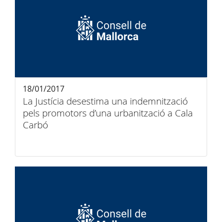
18/01/2017
La Justícia desestima una indemnització
pels promotors d’una urbanització a Cala
Carbó