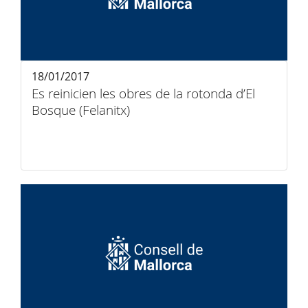
18/01/2017
Es reinicien les obres de la rotonda d’El
Bosque (Felanitx)