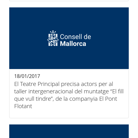
18/01/2017
El Teatre Principal precisa actors per al
taller intergeneracional del muntatge “El fill
que vull tindre”, de la companyia El Pont
Flotant