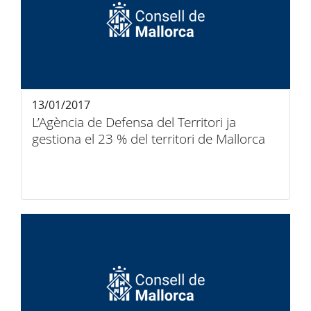
13/01/2017
L’Agència de Defensa del Territori ja
gestiona el 23 % del territori de Mallorca