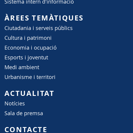
Sistema intern d'informació
ÀREES TEMÀTIQUES
Ciutadania i serveis públics
Cultura i patrimoni
Economia i ocupació
Esports i joventut
Medi ambient
Urbanisme i territori
ACTUALITAT
Notícies
Sala de premsa
CONTACTE