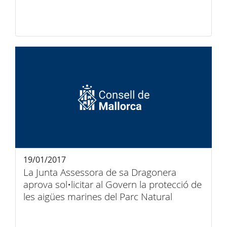
19/01/2017
La Junta Assessora de sa Dragonera
aprova sol•licitar al Govern la protecció de
les aigües marines del Parc Natural