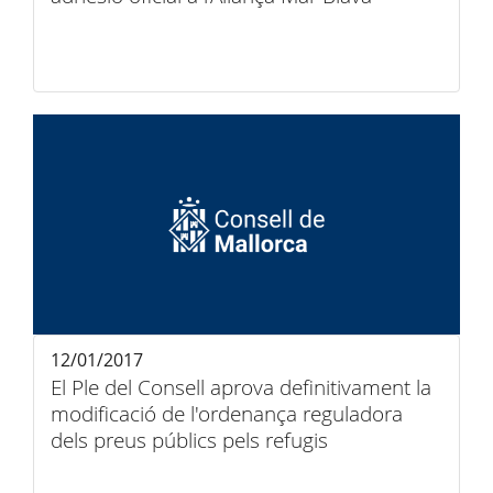
12/01/2017
El Ple del Consell aprova definitivament la
modificació de l'ordenança reguladora
dels preus públics pels refugis