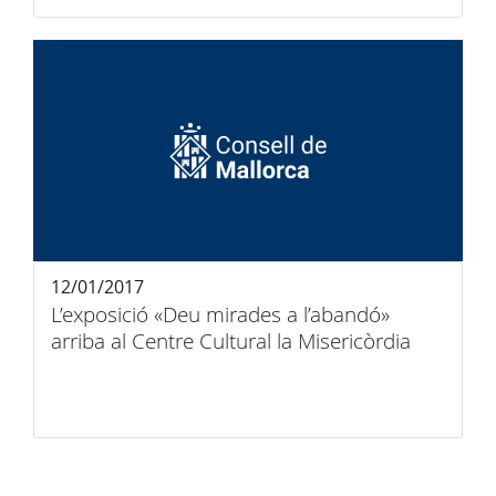
12/01/2017
L’exposició «Deu mirades a l’abandó»
arriba al Centre Cultural la Misericòrdia