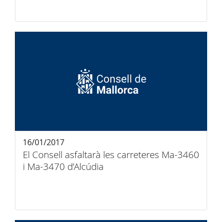
16/01/2017
El Consell asfaltarà les carreteres Ma-3460
i Ma-3470 d’Alcúdia