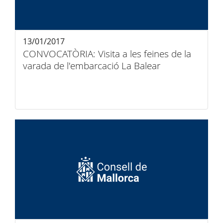
13/01/2017
CONVOCATÒRIA: Visita a les feines de la
varada de l'embarcació La Balear