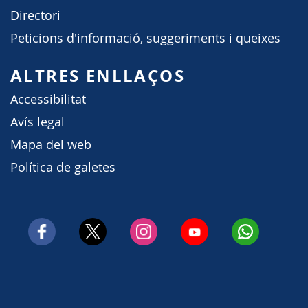
Directori
Peticions d'informació, suggeriments i queixes
ALTRES ENLLAÇOS
Accessibilitat
Avís legal
Mapa del web
Política de galetes