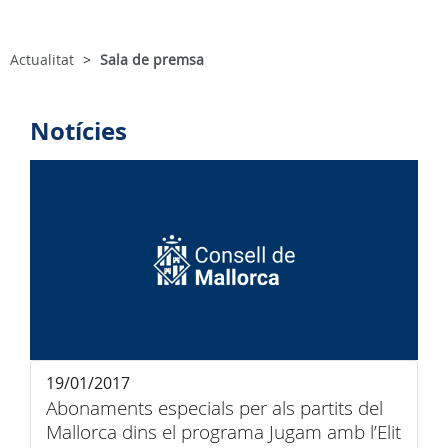
Actualitat
Sala de premsa
Notícies
19/01/2017
Abonaments especials per als partits del
Mallorca dins el programa Jugam amb l’Elit