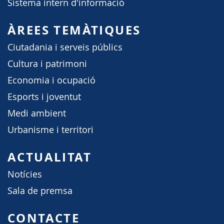
Sistema intern d'informació
ÀREES TEMÀTIQUES
Ciutadania i serveis públics
Cultura i patrimoni
Economia i ocupació
Esports i joventut
Medi ambient
Urbanisme i territori
ACTUALITAT
Notícies
Sala de premsa
CONTACTE