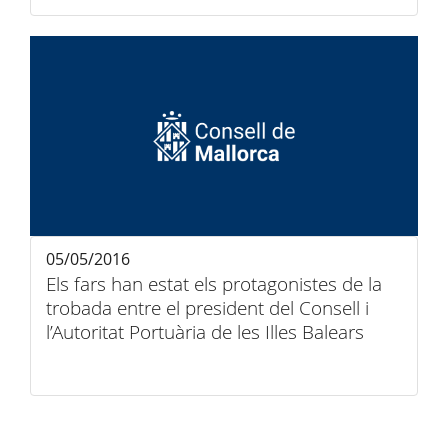
05/05/2016
Els fars han estat els protagonistes de la
trobada entre el president del Consell i
l’Autoritat Portuària de les Illes Balears