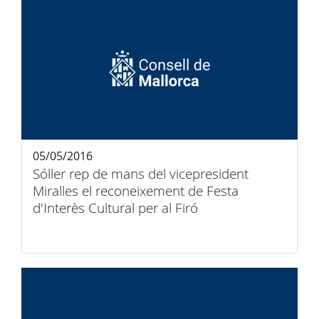
05/05/2016
Sóller rep de mans del vicepresident
Miralles el reconeixement de Festa
d'Interès Cultural per al Firó