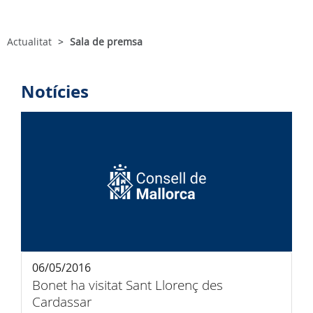
Actualitat
Sala de premsa
Notícies
06/05/2016
Bonet ha visitat Sant Llorenç des
Cardassar