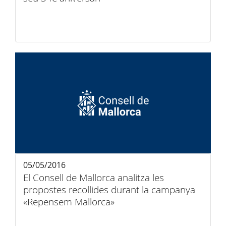
05/05/2016
El Consell de Mallorca analitza les
propostes recollides durant la campanya
«Repensem Mallorca»