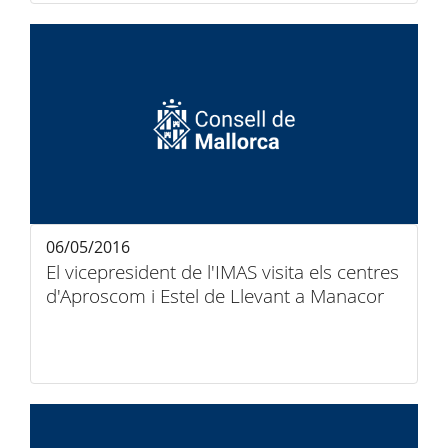
06/05/2016
El vicepresident de l'IMAS visita els centres
d'Aproscom i Estel de Llevant a Manacor