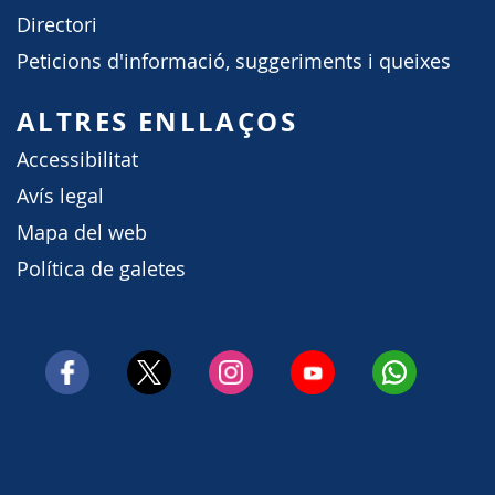
Directori
Peticions d'informació, suggeriments i queixes
ALTRES ENLLAÇOS
Accessibilitat
Avís legal
Mapa del web
Política de galetes