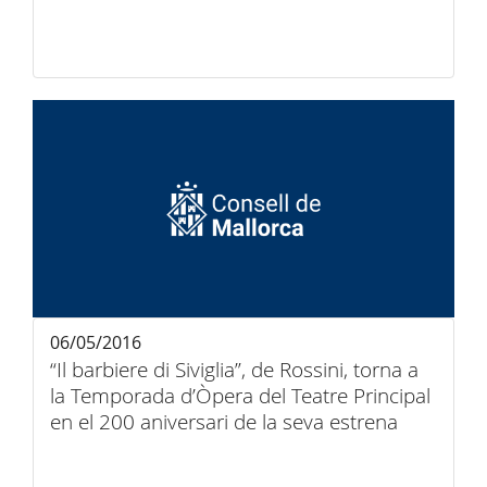
06/05/2016
“Il barbiere di Siviglia”, de Rossini, torna a
la Temporada d’Òpera del Teatre Principal
en el 200 aniversari de la seva estrena