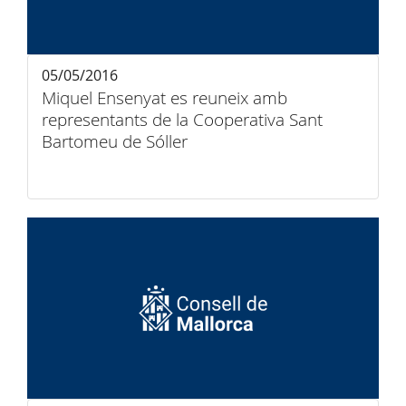
05/05/2016
Miquel Ensenyat es reuneix amb
representants de la Cooperativa Sant
Bartomeu de Sóller