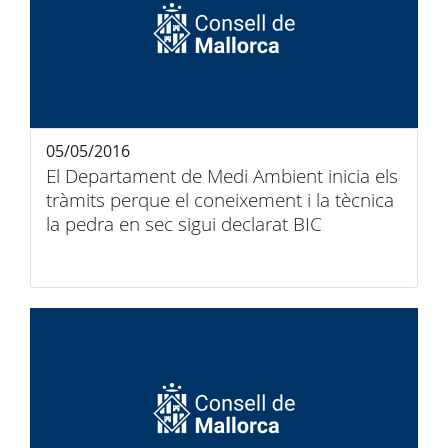
05/05/2016
El Departament de Medi Ambient inicia els
tràmits perque el coneixement i la tècnica
la pedra en sec sigui declarat BIC