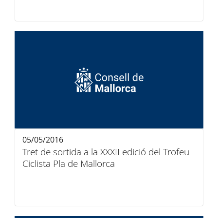
05/05/2016
Tret de sortida a la XXXII edició del Trofeu
Ciclista Pla de Mallorca