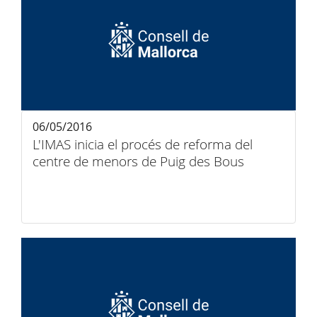
06/05/2016
L'IMAS inicia el procés de reforma del
centre de menors de Puig des Bous