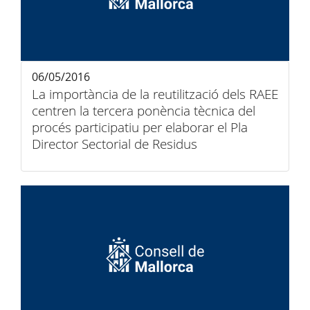
06/05/2016
La importància de la reutilització dels RAEE
centren la tercera ponència tècnica del
procés participatiu per elaborar el Pla
Director Sectorial de Residus