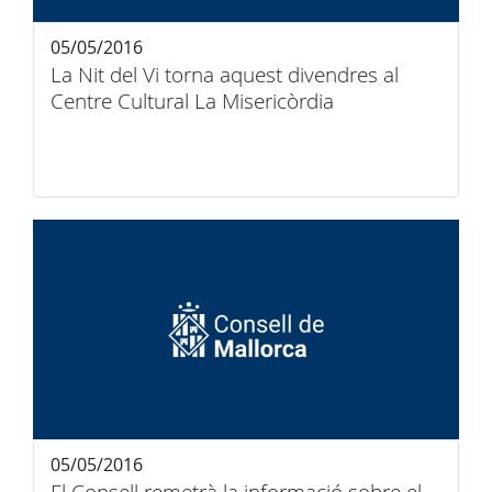
05/05/2016
La Nit del Vi torna aquest divendres al
Centre Cultural La Misericòrdia
05/05/2016