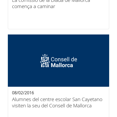
La comissió de la Diada de Mallorca
comença a caminar
08/02/2016
Alumnes del centre escolar San Cayetano
visiten la seu del Consell de Mallorca