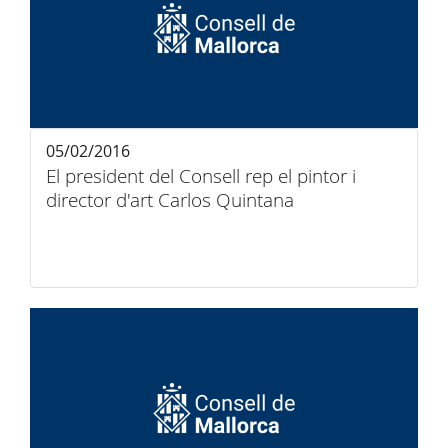
05/02/2016
El president del Consell rep el pintor i
director d'art Carlos Quintana