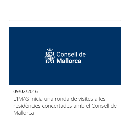
09/02/2016
L'IMAS inicia una ronda de visites a les
residències concertades amb el Consell de
Mallorca