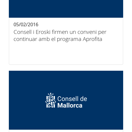
05/02/2016
Consell i Eroski firmen un conveni per
continuar amb el programa Aprofita