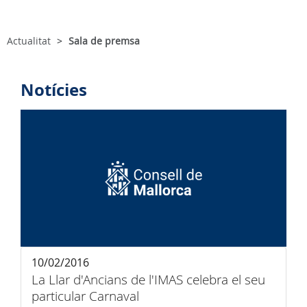
Actualitat
Sala de premsa
Notícies
10/02/2016
La Llar d'Ancians de l'IMAS celebra el seu
particular Carnaval