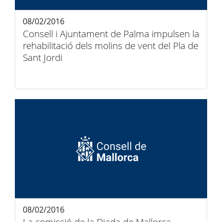
08/02/2016
Consell i Ajuntament de Palma impulsen la
rehabilitació dels molins de vent del Pla de
Sant Jordi
08/02/2016