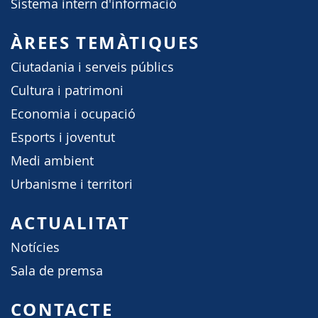
Sistema intern d'informació
ÀREES TEMÀTIQUES
Ciutadania i serveis públics
Cultura i patrimoni
Economia i ocupació
Esports i joventut
Medi ambient
Urbanisme i territori
ACTUALITAT
Notícies
Sala de premsa
CONTACTE