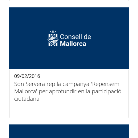
09/02/2016
Son Servera rep la campanya 'Repensem
Mallorca' per aprofundir en la participació
ciutadana