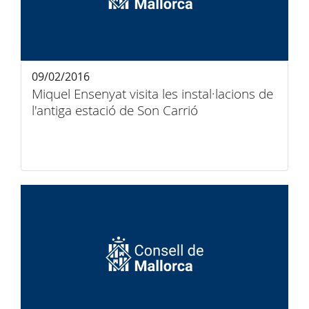
09/02/2016
Miquel Ensenyat visita les instal·lacions de
l'antiga estació de Son Carrió