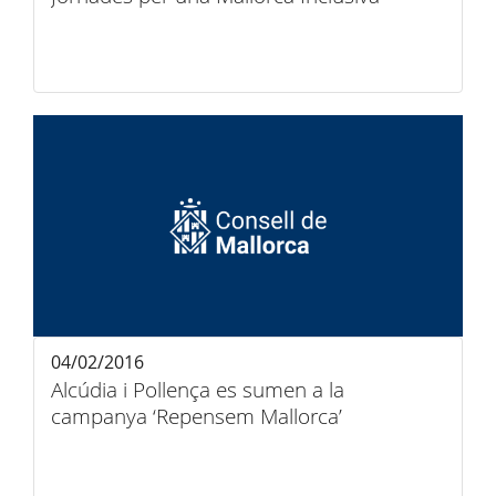
04/02/2016
Alcúdia i Pollença es sumen a la
campanya ‘Repensem Mallorca’