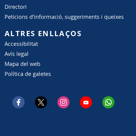
Directori
Peticions d'informació, suggeriments i queixes
ALTRES ENLLAÇOS
Accessibilitat
Avís legal
Mapa del web
Política de galetes