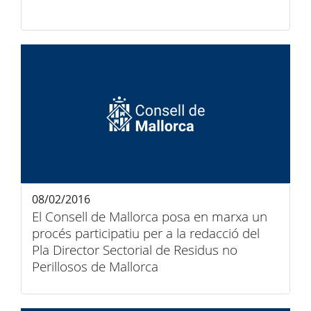
08/02/2016
El Consell de Mallorca posa en marxa un
procés participatiu per a la redacció del
Pla Director Sectorial de Residus no
Perillosos de Mallorca