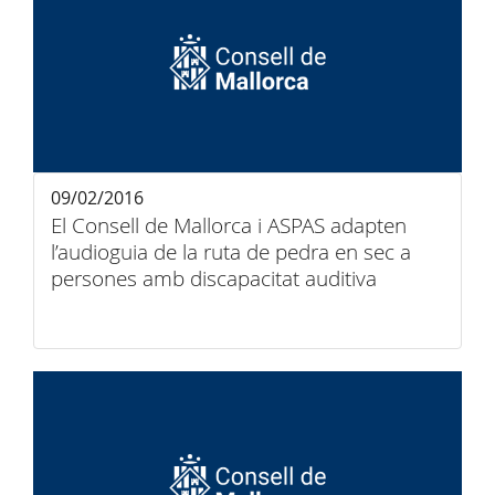
09/02/2016
El Consell de Mallorca i ASPAS adapten
l’audioguia de la ruta de pedra en sec a
persones amb discapacitat auditiva