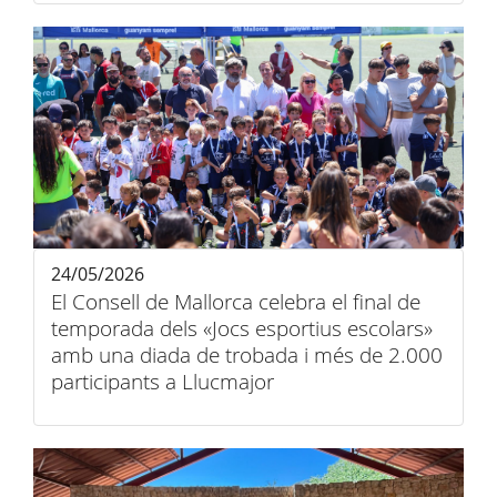
24/05/2026
El Consell de Mallorca celebra el final de
temporada dels «Jocs esportius escolars»
amb una diada de trobada i més de 2.000
participants a Llucmajor