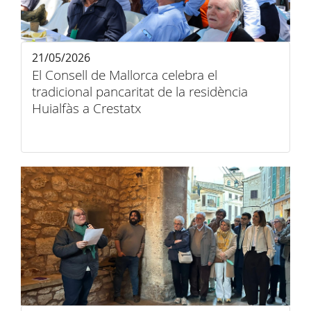
21/05/2026
El Consell de Mallorca celebra el
tradicional pancaritat de la residència
Huialfàs a Crestatx