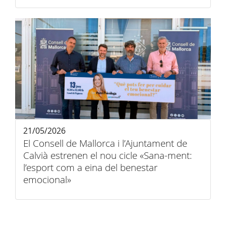
21/05/2026
El Consell de Mallorca i l’Ajuntament de
Calvià estrenen el nou cicle «Sana-ment:
l’esport com a eina del benestar
emocional»