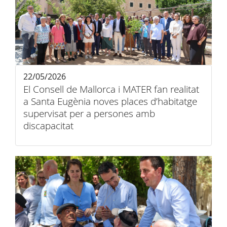
22/05/2026
El Consell de Mallorca i MATER fan realitat
a Santa Eugènia noves places d’habitatge
supervisat per a persones amb
discapacitat