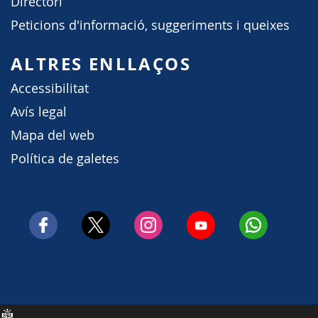
Directori
Peticions d'informació, suggeriments i queixes
ALTRES ENLLAÇOS
Accessibilitat
Avís legal
Mapa del web
Política de galetes