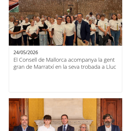
24/05/2026
El Consell de Mallorca acompanya la gent
gran de Marratxí en la seva trobada a Lluc