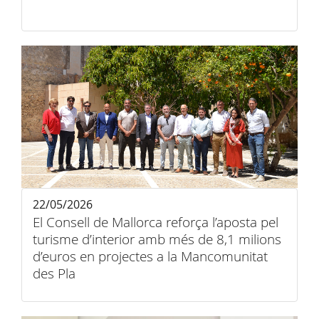
22/05/2026
El Consell de Mallorca reforça l’aposta pel
turisme d’interior amb més de 8,1 milions
d’euros en projectes a la Mancomunitat
des Pla