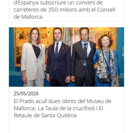
d’Espanya subscriure un conveni de
carreteres de 350 milions amb el Consell
de Mallorca
25/05/2026
El Prado acull dues obres del Museu de
Mallorca: La Taula de la crucifixió i El
Retaule de Santa Quitèria