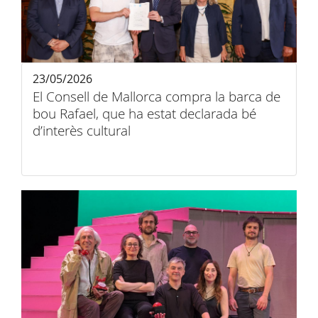
23/05/2026
El Consell de Mallorca compra la barca de
bou Rafael, que ha estat declarada bé
d’interès cultural