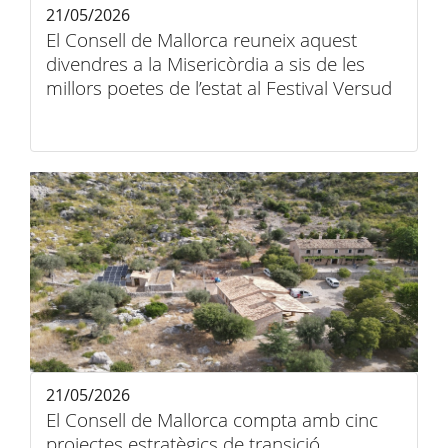
21/05/2026
El Consell de Mallorca reuneix aquest
divendres a la Misericòrdia a sis de les
millors poetes de l’estat al Festival Versud
21/05/2026
El Consell de Mallorca compta amb cinc
projectes estratègics de transició