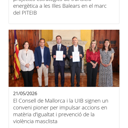
energètica a les Illes Balears en el marc
del PITEIB
21/05/2026
El Consell de Mallorca i la UIB signen un
conveni pioner per impulsar accions en
matèria d’igualtat i prevenció de la
violència masclista