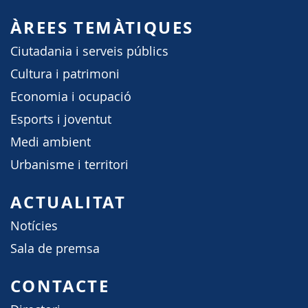
ÀREES TEMÀTIQUES
Ciutadania i serveis públics
Cultura i patrimoni
Economia i ocupació
Esports i joventut
Medi ambient
Urbanisme i territori
ACTUALITAT
Notícies
Sala de premsa
CONTACTE