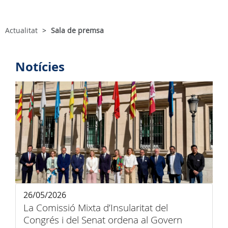
Actualitat
Sala de premsa
Notícies
26/05/2026
La Comissió Mixta d’Insularitat del
Congrés i del Senat ordena al Govern