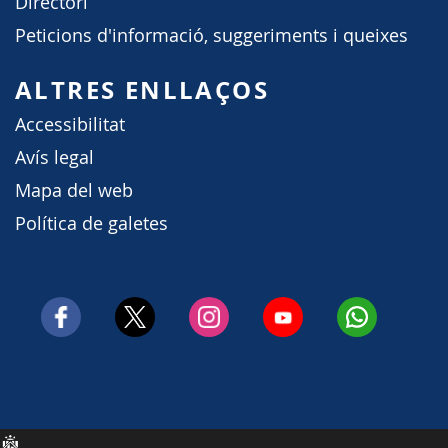
Directori
Peticions d'informació, suggeriments i queixes
ALTRES ENLLAÇOS
Accessibilitat
Avís legal
Mapa del web
Política de galetes