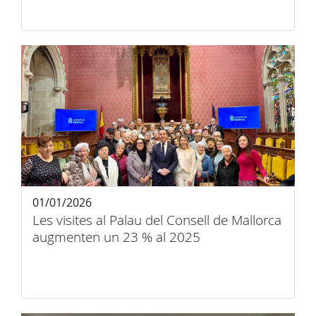
01/01/2026
Les visites al Palau del Consell de Mallorca
augmenten un 23 % al 2025