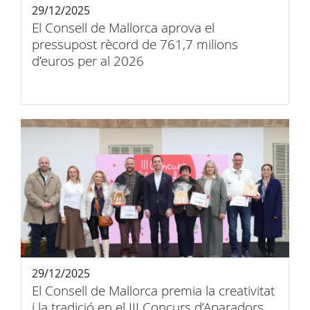
29/12/2025
El Consell de Mallorca aprova el
pressupost rècord de 761,7 milions
d’euros per al 2026
29/12/2025
El Consell de Mallorca premia la creativitat
i la tradició en el III Concurs d’Aparadors