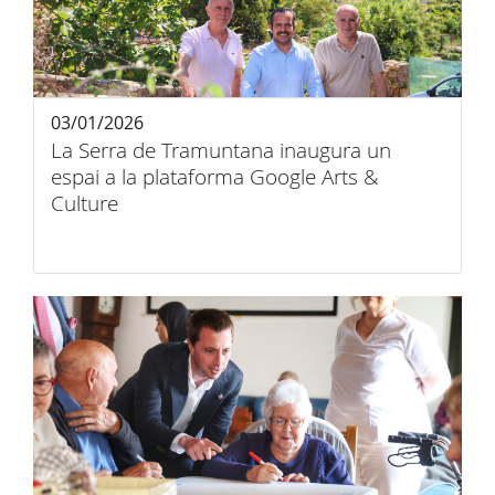
03/01/2026
La Serra de Tramuntana inaugura un
espai a la plataforma Google Arts &
Culture