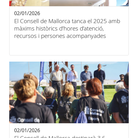
02/01/2026
El Consell de Mallorca tanca el 2025 amb
màxims històrics d’hores d’atenció,
recursos i persones acompanyades
02/01/2026