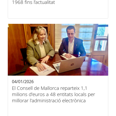
1968 fins l’actualitat
04/01/2026
El Consell de Mallorca reparteix 1,1
milions d'euros a 48 entitats locals per
millorar l'administració electrònica