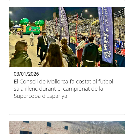
03/01/2026
El Consell de Mallorca fa costat al futbol
sala illenc durant el campionat de la
Supercopa d’Espanya