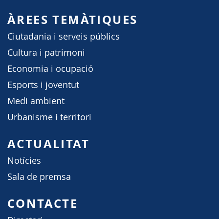
ÀREES TEMÀTIQUES
Ciutadania i serveis públics
Cultura i patrimoni
Economia i ocupació
Esports i joventut
Medi ambient
Urbanisme i territori
ACTUALITAT
Notícies
Sala de premsa
CONTACTE