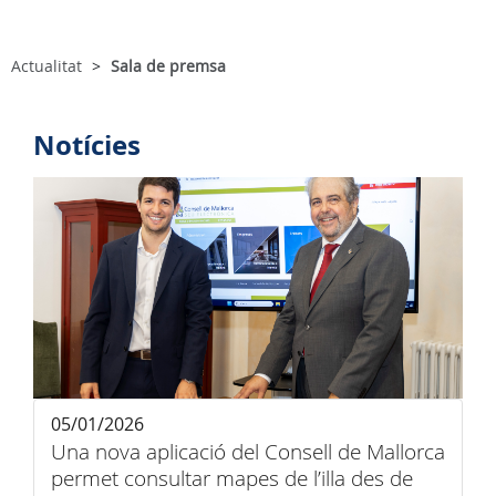
Actualitat
Sala de premsa
Notícies
05/01/2026
Una nova aplicació del Consell de Mallorca
permet consultar mapes de l’illa des de