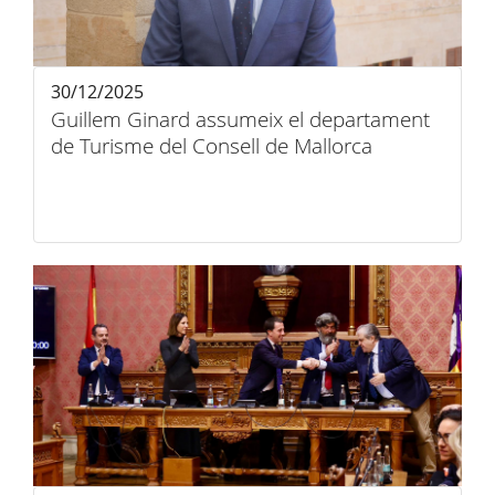
30/12/2025
Guillem Ginard assumeix el departament
de Turisme del Consell de Mallorca