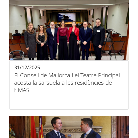
31/12/2025
El Consell de Mallorca i el Teatre Principal
acosta la sarsuela a les residències de
l’IMAS