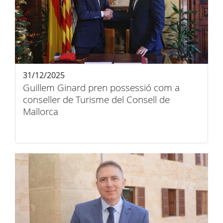
31/12/2025
Guillem Ginard pren possessió com a
conseller de Turisme del Consell de
Mallorca