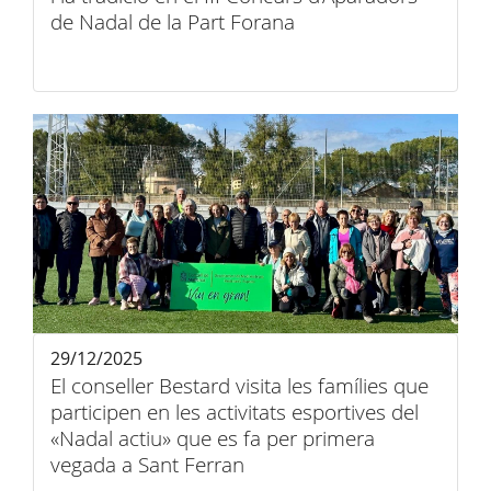
de Nadal de la Part Forana
29/12/2025
El conseller Bestard visita les famílies que
participen en les activitats esportives del
«Nadal actiu» que es fa per primera
vegada a Sant Ferran