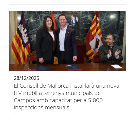
28/12/2025
El Consell de Mallorca instal·larà una nova
ITV mòbil a terrenys municipals de
Campos amb capacitat per a 5.000
inspeccions mensuals