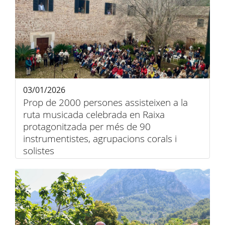
03/01/2026
Prop de 2000 persones assisteixen a la
ruta musicada celebrada en Raixa
protagonitzada per més de 90
instrumentistes, agrupacions corals i
solistes