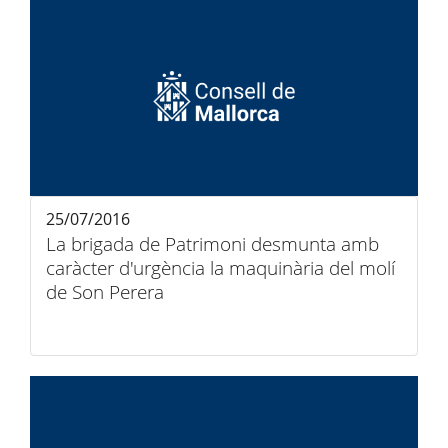
25/07/2016
La brigada de Patrimoni desmunta amb
caràcter d'urgència la maquinària del molí
de Son Perera