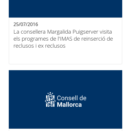
25/07/2016
La consellera Margalida Puigserver visita
els programes de l'IMAS de reinserció de
reclusos i ex reclusos