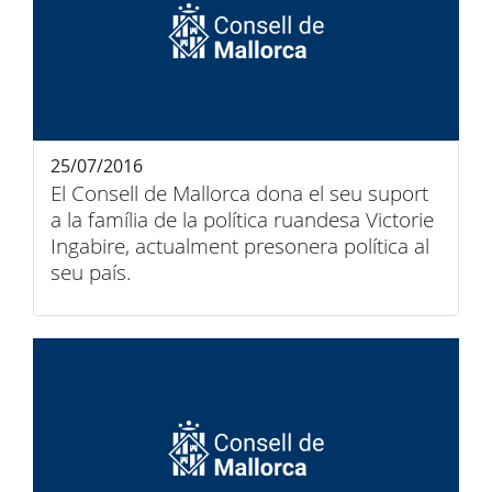
25/07/2016
El Consell de Mallorca dona el seu suport
a la família de la política ruandesa Victorie
Ingabire, actualment presonera política al
seu país.