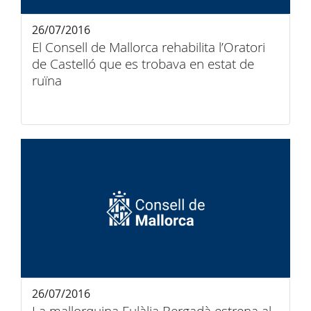
26/07/2016
El Consell de Mallorca rehabilita l’Oratori
de Castelló que es trobava en estat de
ruïna
26/07/2016