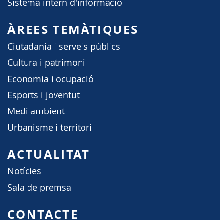
Sistema intern d'informació
ÀREES TEMÀTIQUES
Ciutadania i serveis públics
Cultura i patrimoni
Economia i ocupació
Esports i joventut
Medi ambient
Urbanisme i territori
ACTUALITAT
Notícies
Sala de premsa
CONTACTE