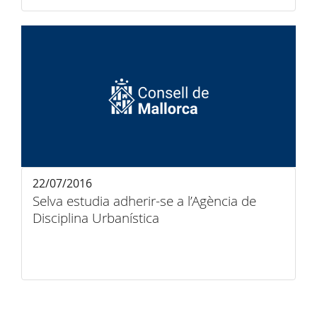
22/07/2016
Selva estudia adherir-se a l’Agència de
Disciplina Urbanística