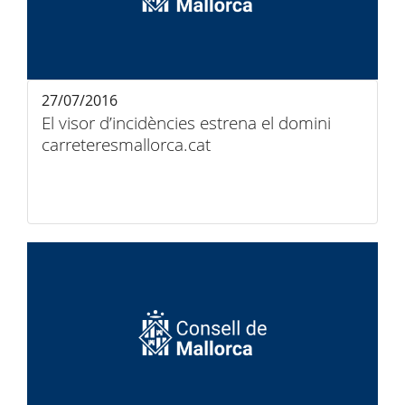
27/07/2016
El visor d’incidències estrena el domini
carreteresmallorca.cat