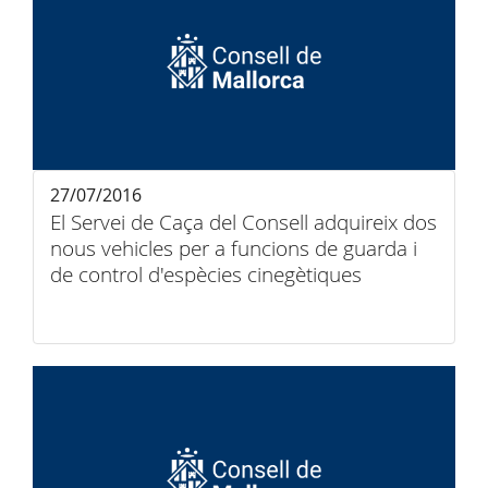
27/07/2016
El Servei de Caça del Consell adquireix dos
nous vehicles per a funcions de guarda i
de control d'espècies cinegètiques