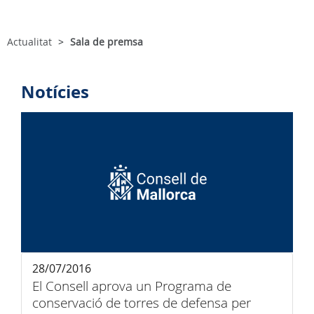
Actualitat
Sala de premsa
Notícies
28/07/2016
El Consell aprova un Programa de
conservació de torres de defensa per