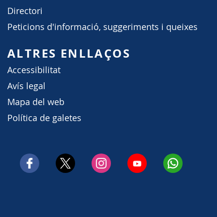
Directori
Peticions d'informació, suggeriments i queixes
ALTRES ENLLAÇOS
Accessibilitat
Avís legal
Mapa del web
Política de galetes