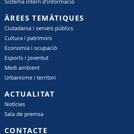
Sistema intern d'informació
ÀREES TEMÀTIQUES
Ciutadania i serveis públics
Cultura i patrimoni
Economia i ocupació
Esports i joventut
Medi ambient
Urbanisme i territori
ACTUALITAT
Notícies
Sala de premsa
CONTACTE