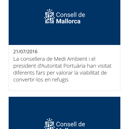
21/07/2016
La consellera de Medi Ambient i el
president d’Autoritat Portuària han visitat
diferents fars per valorar la viabilitat de
convertir-los en refugis