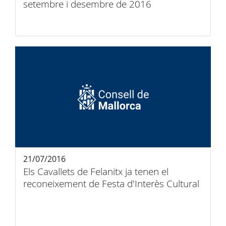
setembre i desembre de 2016
21/07/2016
Els Cavallets de Felanitx ja tenen el
reconeixement de Festa d'Interès Cultural