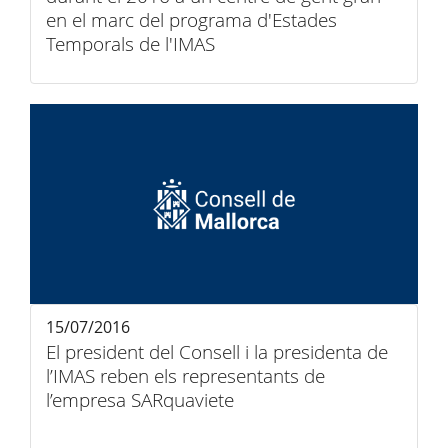
en el marc del programa d'Estades
Temporals de l'IMAS
15/07/2016
El president del Consell i la presidenta de
l’IMAS reben els representants de
l’empresa SARquaviete