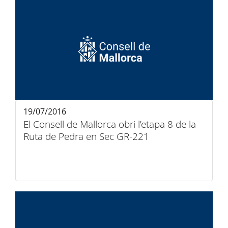
19/07/2016
El Consell de Mallorca obri l’etapa 8 de la
Ruta de Pedra en Sec GR-221