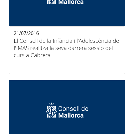
21/07/2016
El Consell de la Infància i l'Adolescència de
l'IMAS realitza la seva darrera sessió del
curs a Cabrera