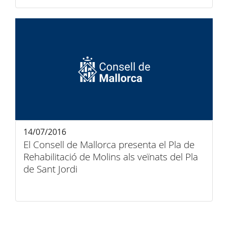
14/07/2016
El Consell de Mallorca presenta el Pla de
Rehabilitació de Molins als veïnats del Pla
de Sant Jordi