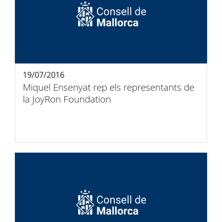
19/07/2016
Miquel Ensenyat rep els representants de
la JoyRon Foundation