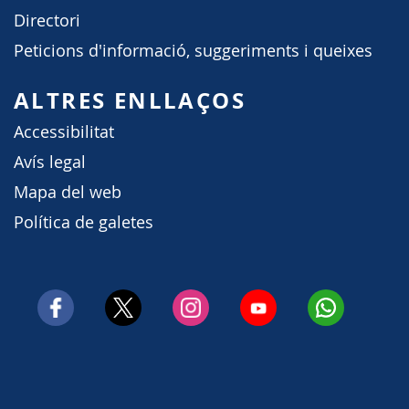
Directori
Peticions d'informació, suggeriments i queixes
ALTRES ENLLAÇOS
Accessibilitat
Avís legal
Mapa del web
Política de galetes