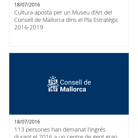
18/07/2016
Cultura aposta per un Museu d’Art del
Consell de Mallorca dins el Pla Estratègic
2016-2019
18/07/2016
113 persones han demanat l'ingrés
durant el 2016 a un centre de gent gran