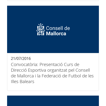
21/07/2016
Convocatòria: Presentació Curs de
Direcció Esportiva organitzat pel Consell
de Mallorca i la Federació de Futbol de les
Illes Balears