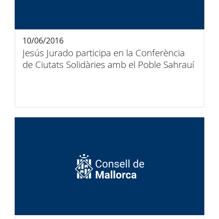
10/06/2016
Jesús Jurado participa en la Conferència
de Ciutats Solidàries amb el Poble Sahrauí