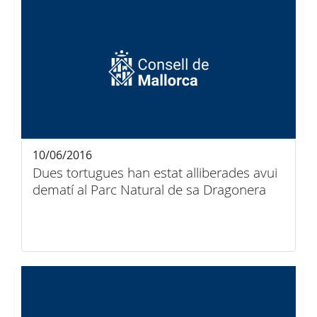
10/06/2016
Dues tortugues han estat alliberades avui
dematí al Parc Natural de sa Dragonera