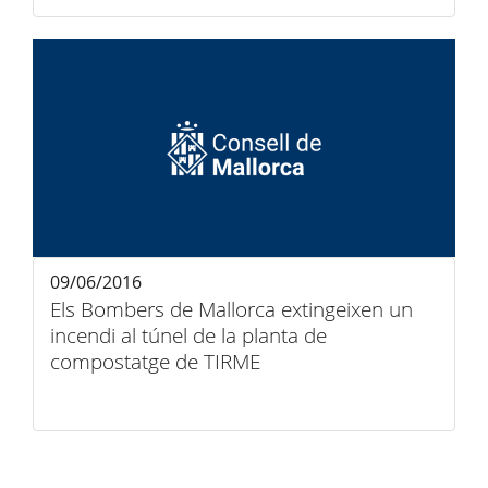
09/06/2016
Els Bombers de Mallorca extingeixen un
incendi al túnel de la planta de
compostatge de TIRME