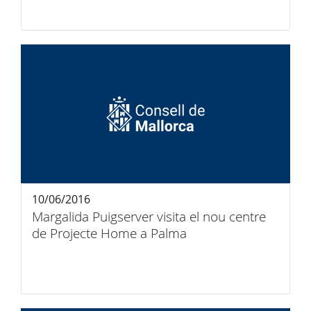
10/06/2016
Margalida Puigserver visita el nou centre
de Projecte Home a Palma