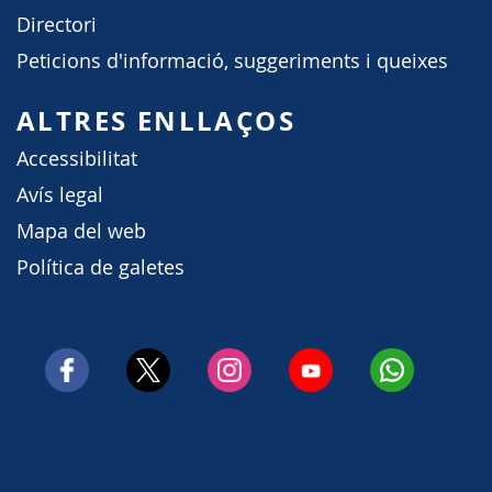
Directori
Peticions d'informació, suggeriments i queixes
ALTRES ENLLAÇOS
Accessibilitat
Avís legal
Mapa del web
Política de galetes