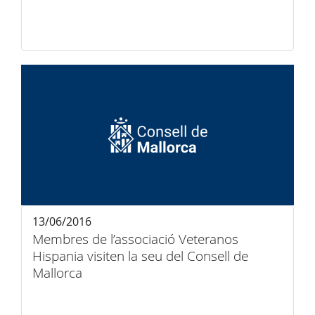
13/06/2016
Membres de l’associació Veteranos
Hispania visiten la seu del Consell de
Mallorca