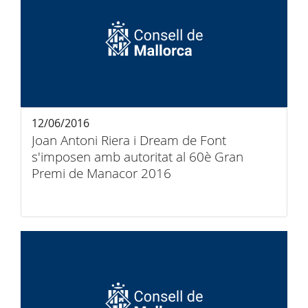
12/06/2016
Joan Antoni Riera i Dream de Font
s'imposen amb autoritat al 60è Gran
Premi de Manacor 2016