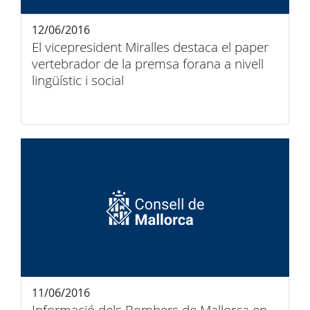
12/06/2016
El vicepresident Miralles destaca el paper
vertebrador de la premsa forana a nivell
lingüístic i social
11/06/2016