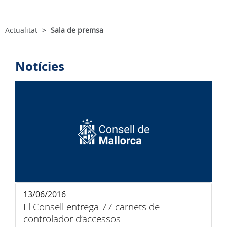
Actualitat
Sala de premsa
Notícies
13/06/2016
El Consell entrega 77 carnets de
controlador d’accessos