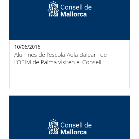
10/06/2016
Alumnes de l'escola Aula Balear i de
l'OFIM de Palma visiten el Consell