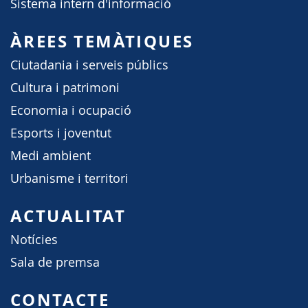
Sistema intern d'informació
ÀREES TEMÀTIQUES
Ciutadania i serveis públics
Cultura i patrimoni
Economia i ocupació
Esports i joventut
Medi ambient
Urbanisme i territori
ACTUALITAT
Notícies
Sala de premsa
CONTACTE