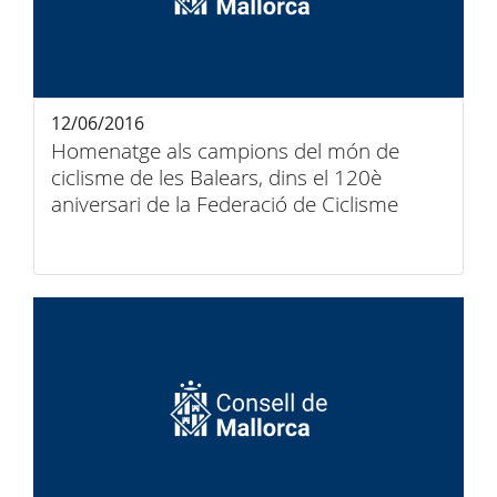
12/06/2016
Homenatge als campions del món de
ciclisme de les Balears, dins el 120è
aniversari de la Federació de Ciclisme