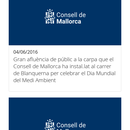
04/06/2016
Gran afluència de públic a la carpa que el
Consell de Mallorca ha instal.lat al carrer
de Blanquerna per celebrar el Dia Mundial
del Medi Ambient