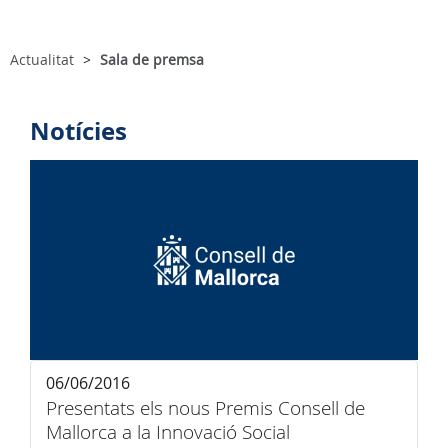
Actualitat
Sala de premsa
Notícies
06/06/2016
Presentats els nous Premis Consell de
Mallorca a la Innovació Social