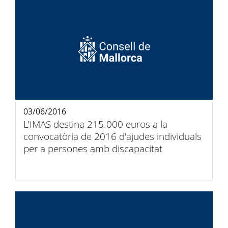
03/06/2016
L'IMAS destina 215.000 euros a la
convocatòria de 2016 d'ajudes individuals
per a persones amb discapacitat