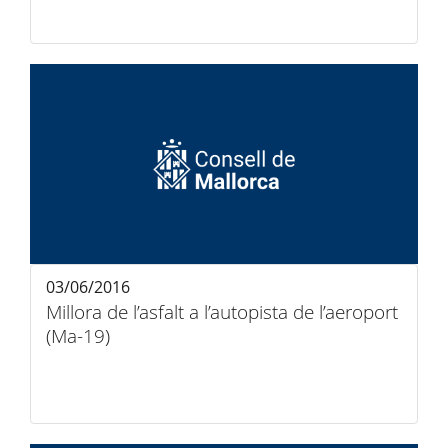
03/06/2016
Millora de l’asfalt a l’autopista de l’aeroport
(Ma-19)