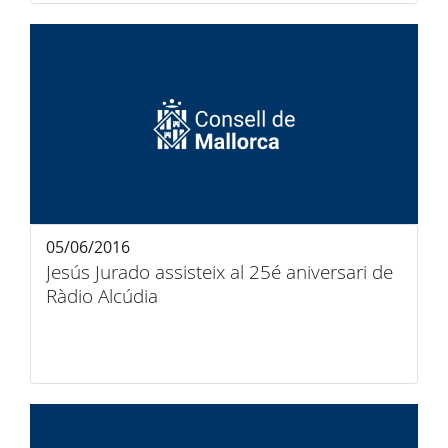
05/06/2016
Jesús Jurado assisteix al 25é aniversari de
Ràdio Alcúdia