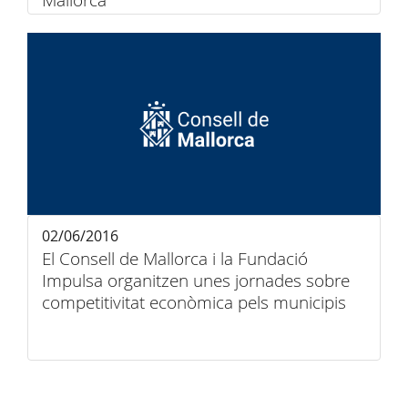
Mallorca
02/06/2016
El Consell de Mallorca i la Fundació
Impulsa organitzen unes jornades sobre
competitivitat econòmica pels municipis