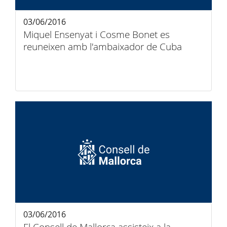
03/06/2016
Miquel Ensenyat i Cosme Bonet es
reuneixen amb l'ambaixador de Cuba
03/06/2016