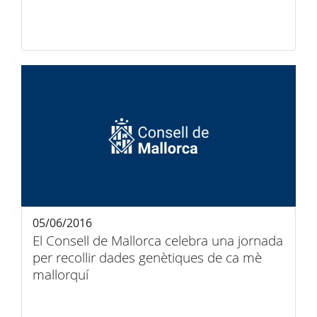
05/06/2016
El Consell de Mallorca celebra una jornada
per recollir dades genètiques de ca mè
mallorquí