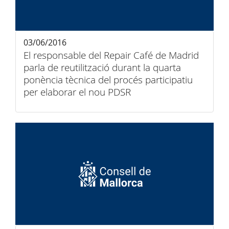
03/06/2016
El responsable del Repair Café de Madrid
parla de reutilització durant la quarta
ponència tècnica del procés participatiu
per elaborar el nou PDSR