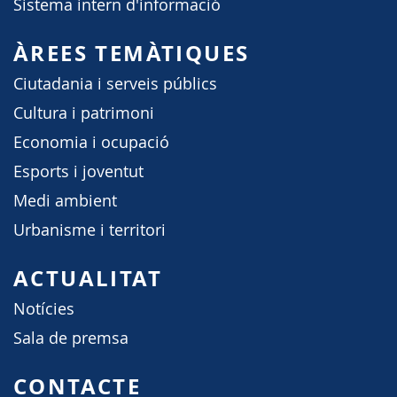
Sistema intern d'informació
ÀREES TEMÀTIQUES
Ciutadania i serveis públics
Cultura i patrimoni
Economia i ocupació
Esports i joventut
Medi ambient
Urbanisme i territori
ACTUALITAT
Notícies
Sala de premsa
CONTACTE