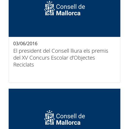
03/06/2016
El president del Consell lliura els premis
del XV Concurs Escolar d’Objectes
Reciclats