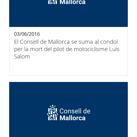
03/06/2016
El Consell de Mallorca se suma al condol
per la mort del pilot de motociclisme Luis
Salom