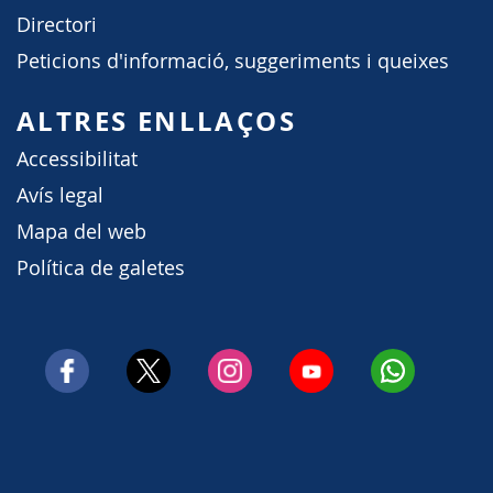
Directori
Peticions d'informació, suggeriments i queixes
ALTRES ENLLAÇOS
Accessibilitat
Avís legal
Mapa del web
Política de galetes