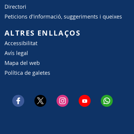
Directori
Peticions d'informació, suggeriments i queixes
ALTRES ENLLAÇOS
Accessibilitat
Avís legal
Mapa del web
Política de galetes