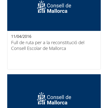
11/04/2016
Full de ruta per a la reconstitució del
Consell Escolar de Mallorca