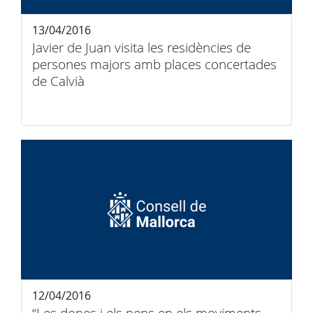
13/04/2016
Javier de Juan visita les residències de
persones majors amb places concertades
de Calvià
12/04/2016