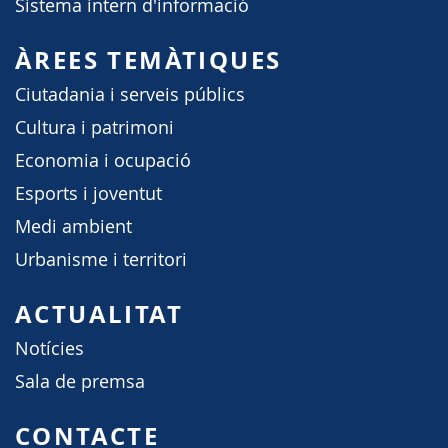
Sistema intern d'informació
ÀREES TEMÀTIQUES
Ciutadania i serveis públics
Cultura i patrimoni
Economia i ocupació
Esports i joventut
Medi ambient
Urbanisme i territori
ACTUALITAT
Notícies
Sala de premsa
CONTACTE