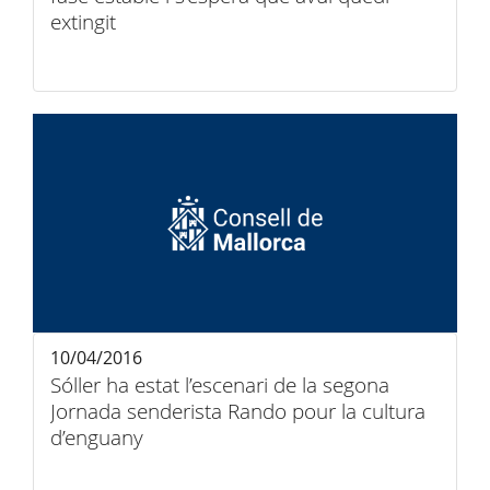
extingit
10/04/2016
Sóller ha estat l’escenari de la segona
Jornada senderista Rando pour la cultura
d’enguany