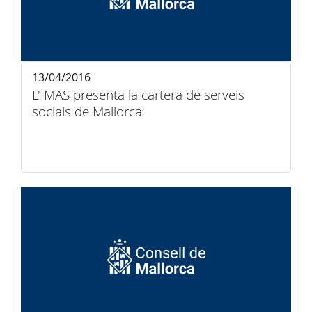
13/04/2016
L'IMAS presenta la cartera de serveis
socials de Mallorca