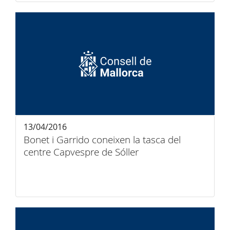
13/04/2016
Bonet i Garrido coneixen la tasca del
centre Capvespre de Sóller