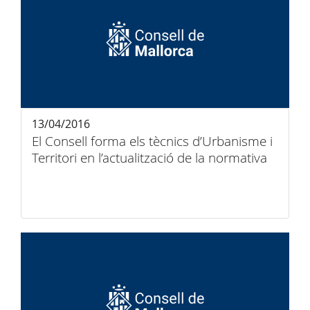
13/04/2016
El Consell forma els tècnics d’Urbanisme i
Territori en l’actualització de la normativa