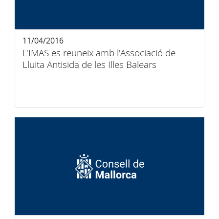
11/04/2016
L'IMAS es reuneix amb l'Associació de
Lluita Antisida de les Illes Balears