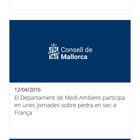
12/04/2016
El Departament de Medi Ambient participa
en unes jornades sobre pedra en sec a
França