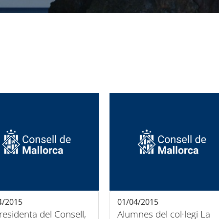
4/2015
01/04/2015
residenta del Consell,
Alumnes del col·legi La