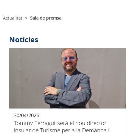
Actualitat
Sala de premsa
Notícies
30/04/2026
Tommy Ferragut serà el nou director
insular de Turisme per a la Demanda i