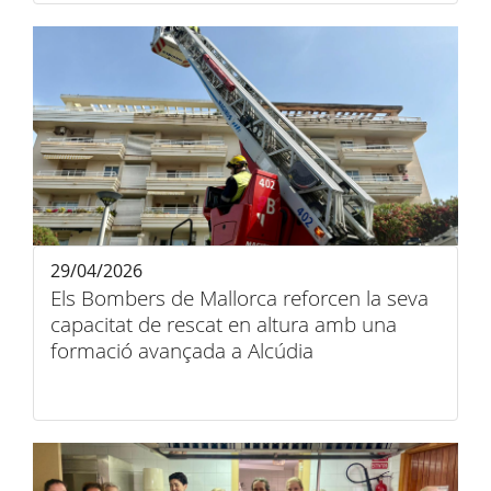
29/04/2026
Els Bombers de Mallorca reforcen la seva
capacitat de rescat en altura amb una
formació avançada a Alcúdia