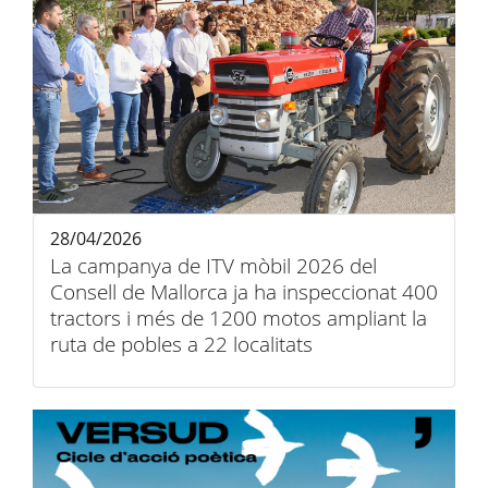
28/04/2026
La campanya de ITV mòbil 2026 del
Consell de Mallorca ja ha inspeccionat 400
tractors i més de 1200 motos ampliant la
ruta de pobles a 22 localitats