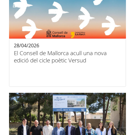
28/04/2026
El Consell de Mallorca acull una nova
edició del cicle poètic Versud