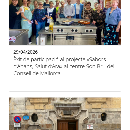
29/04/2026
Èxit de participació al projecte «Sabors
d’Abans, Salut d’Ara» al centre Son Bru del
Consell de Mallorca