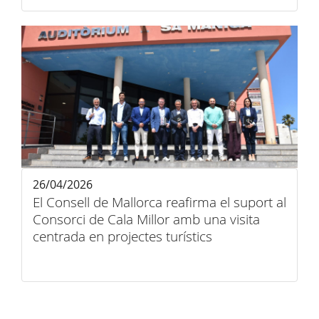
26/04/2026
El Consell de Mallorca reafirma el suport al
Consorci de Cala Millor amb una visita
centrada en projectes turístics