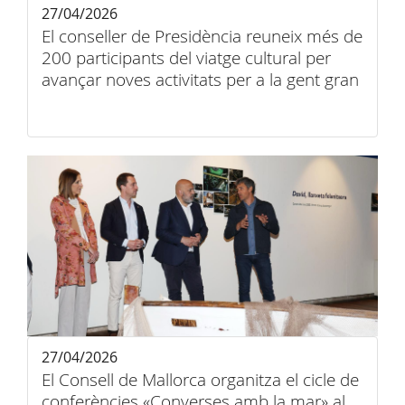
27/04/2026
El conseller de Presidència reuneix més de
200 participants del viatge cultural per
avançar noves activitats per a la gent gran
27/04/2026
El Consell de Mallorca organitza el cicle de
conferències «Converses amb la mar» al