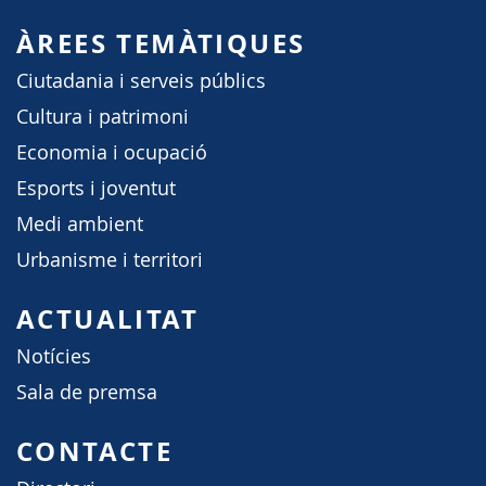
ÀREES TEMÀTIQUES
Ciutadania i serveis públics
Cultura i patrimoni
Economia i ocupació
Esports i joventut
Medi ambient
Urbanisme i territori
ACTUALITAT
Notícies
Sala de premsa
CONTACTE