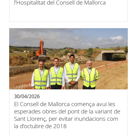
l’Hospitalitat del Consell de Mallorca
30/04/2026
El Consell de Mallorca comença avui les
esperades obres del pont de la variant de
Sant Llorenç, per evitar inundacions com
la d’octubre de 2018