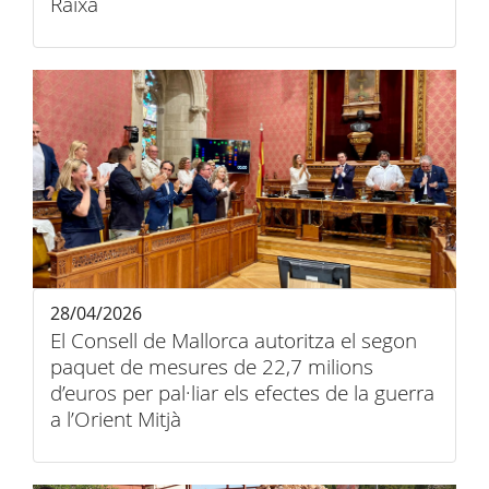
Raixa
28/04/2026
El Consell de Mallorca autoritza el segon
paquet de mesures de 22,7 milions
d’euros per pal·liar els efectes de la guerra
a l’Orient Mitjà