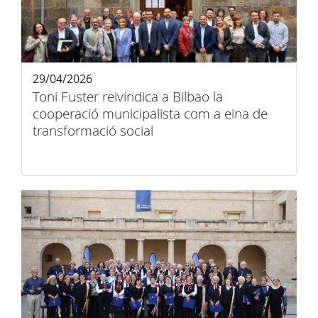
29/04/2026
Toni Fuster reivindica a Bilbao la
cooperació municipalista com a eina de
transformació social