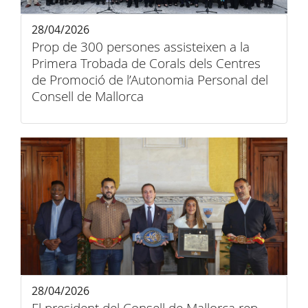
28/04/2026
Prop de 300 persones assisteixen a la
Primera Trobada de Corals dels Centres
de Promoció de l’Autonomia Personal del
Consell de Mallorca
28/04/2026