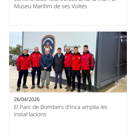
Museu Marítim de ses Voltes
26/04/2026
El Parc de Bombers d'Inca amplia les
instal·lacions