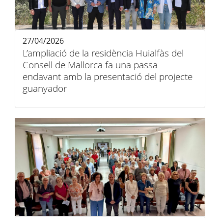
27/04/2026
L’ampliació de la residència Huialfàs del
Consell de Mallorca fa una passa
endavant amb la presentació del projecte
guanyador