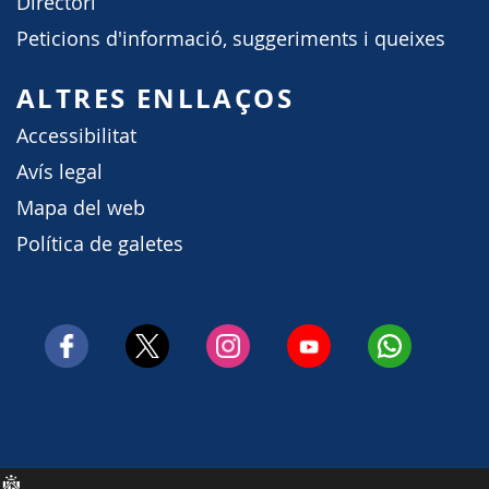
Directori
Peticions d'informació, suggeriments i queixes
ALTRES ENLLAÇOS
Accessibilitat
Avís legal
Mapa del web
Política de galetes