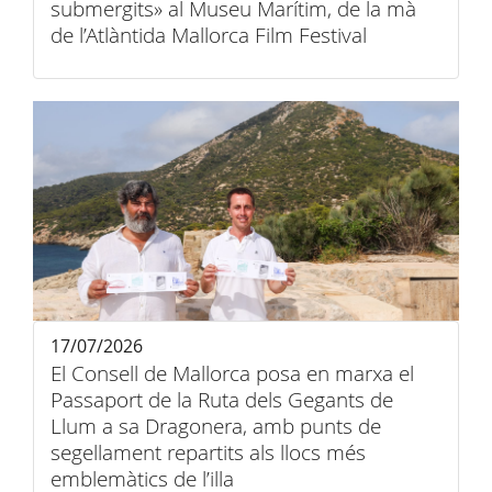
submergits» al Museu Marítim, de la mà
de l’Atlàntida Mallorca Film Festival
17/07/2026
El Consell de Mallorca posa en marxa el
Passaport de la Ruta dels Gegants de
Llum a sa Dragonera, amb punts de
segellament repartits als llocs més
emblemàtics de l’illa