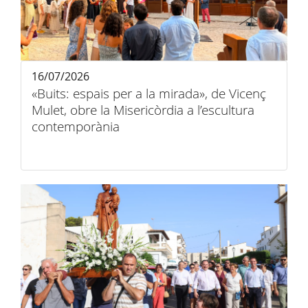
16/07/2026
«Buits: espais per a la mirada», de Vicenç
Mulet, obre la Misericòrdia a l’escultura
contemporània