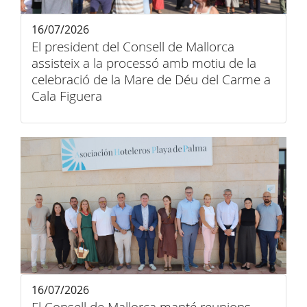
16/07/2026
El president del Consell de Mallorca
assisteix a la processó amb motiu de la
celebració de la Mare de Déu del Carme a
Cala Figuera
16/07/2026