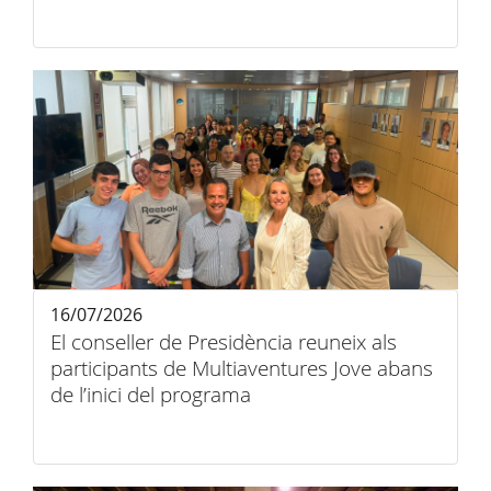
16/07/2026
El conseller de Presidència reuneix als
participants de Multiaventures Jove abans
de l’inici del programa