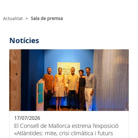
Actualitat
Sala de premsa
Notícies
17/07/2026
El Consell de Mallorca estrena l’exposició
«Atlàntides: mite, crisi climàtica i futurs