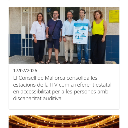
17/07/2026
El Consell de Mallorca consolida les
estacions de la ITV com a referent estatal
en accessibilitat per a les persones amb
discapacitat auditiva