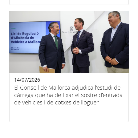
14/07/2026
El Consell de Mallorca adjudica l’estudi de
càrrega que ha de fixar el sostre d’entrada
de vehicles i de cotxes de lloguer