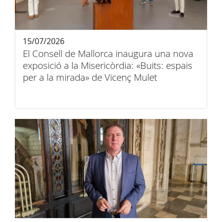
15/07/2026
El Consell de Mallorca inaugura una nova
exposició a la Misericòrdia: «Buits: espais
per a la mirada» de Vicenç Mulet