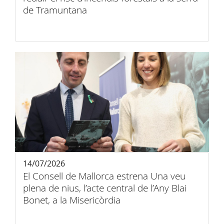
de Tramuntana
14/07/2026
El Consell de Mallorca estrena Una veu
plena de nius, l’acte central de l’Any Blai
Bonet, a la Misericòrdia