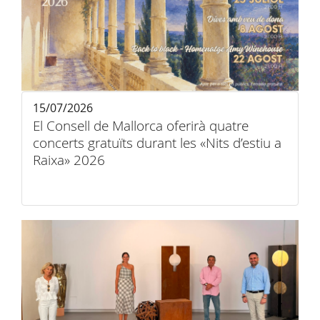
15/07/2026
El Consell de Mallorca oferirà quatre
concerts gratuïts durant les «Nits d’estiu a
Raixa» 2026