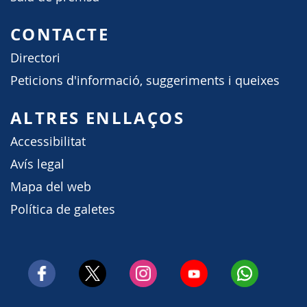
CONTACTE
Directori
Peticions d'informació, suggeriments i queixes
ALTRES ENLLAÇOS
Accessibilitat
Avís legal
Mapa del web
Política de galetes