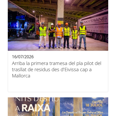
16/07/2026
Arriba la primera tramesa del pla pilot del
trasllat de residus des d'Eivissa cap a
Mallorca