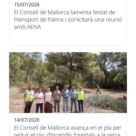
15/07/2026
El Consell de Mallorca lamenta l’estat de
l’Aeroport de Palma i sol·licitarà una reunió
amb AENA
14/07/2026
El Consell de Mallorca avança en el pla per
reduir el risc d’incendis forestals a la serra