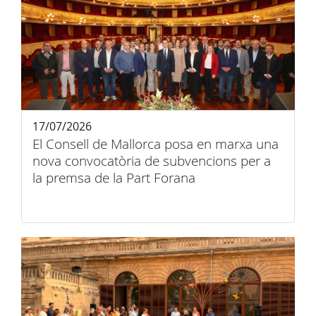
17/07/2026
El Consell de Mallorca posa en marxa una
nova convocatòria de subvencions per a
la premsa de la Part Forana