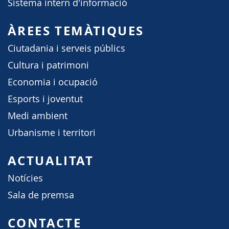
Sistema intern d'informació
ÀREES TEMÀTIQUES
Ciutadania i serveis públics
Cultura i patrimoni
Economia i ocupació
Esports i joventut
Medi ambient
Urbanisme i territori
ACTUALITAT
Notícies
Sala de premsa
CONTACTE