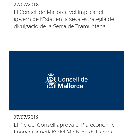
27/07/2018
El Consell de Mallorca vol implicar el
govern de l’Estat en la seva estrategia de
divulgació de la Serra de Tramuntana.
27/07/2018
El Ple del Consell aprova el Pla econòmic
financer a petició del Ministeri d’Hisenda