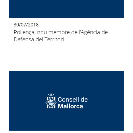
30/07/2018
Pollença, nou membre de l’Agència de
Defensa del Territori