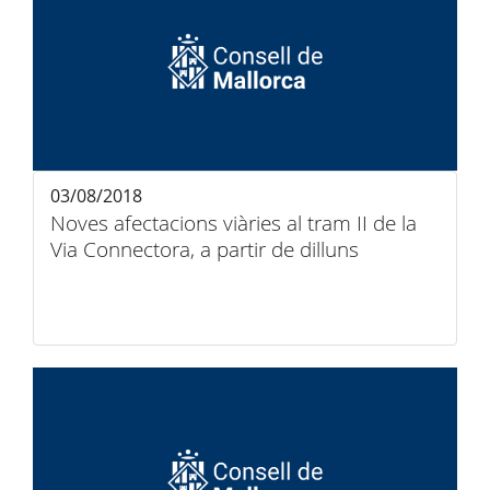
03/08/2018
Noves afectacions viàries al tram II de la
Via Connectora, a partir de dilluns