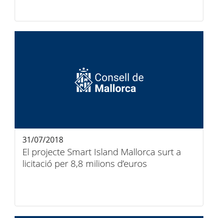
31/07/2018
El projecte Smart Island Mallorca surt a
licitació per 8,8 milions d’euros