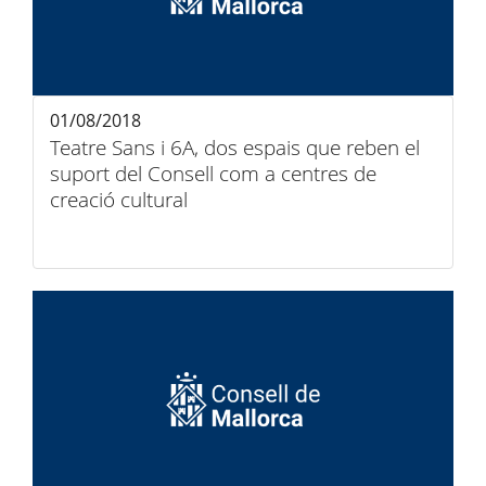
01/08/2018
Teatre Sans i 6A, dos espais que reben el
suport del Consell com a centres de
creació cultural