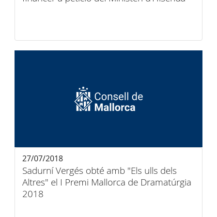
27/07/2018
Sadurní Vergés obté amb "Els ulls dels
Altres" el I Premi Mallorca de Dramatúrgia
2018