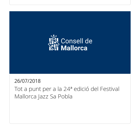
26/07/2018
Tot a punt per a la 24ª edició del Festival
Mallorca Jazz Sa Pobla