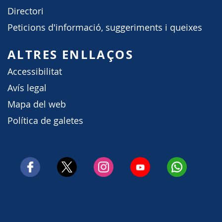
Directori
Peticions d'informació, suggeriments i queixes
ALTRES ENLLAÇOS
Accessibilitat
Avís legal
Mapa del web
Política de galetes