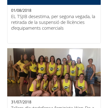
01/08/2018
EL TSJIB desestima, per segona vegada, la
retirada de la suspensió de llicències
d’equipaments comercials
31/07/2018