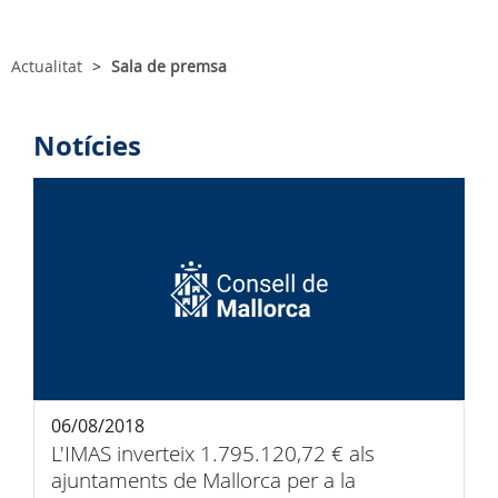
Actualitat
Sala de premsa
Notícies
06/08/2018
L'IMAS inverteix 1.795.120,72 € als
ajuntaments de Mallorca per a la