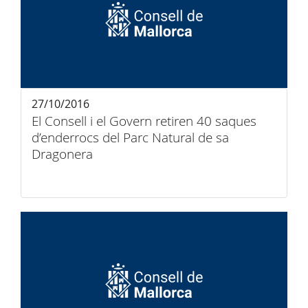
27/10/2016
El Consell i el Govern retiren 40 saques
d’enderrocs del Parc Natural de sa
Dragonera