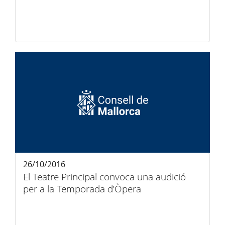
26/10/2016
El Teatre Principal convoca una audició
per a la Temporada d’Òpera