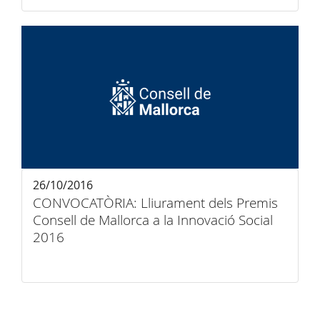
26/10/2016
CONVOCATÒRIA: Lliurament dels Premis
Consell de Mallorca a la Innovació Social
2016