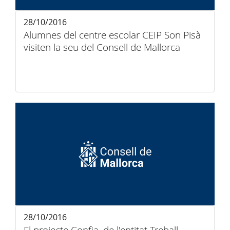
28/10/2016
Alumnes del centre escolar CEIP Son Pisà
visiten la seu del Consell de Mallorca
28/10/2016