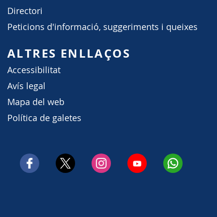
Directori
Peticions d'informació, suggeriments i queixes
ALTRES ENLLAÇOS
Accessibilitat
Avís legal
Mapa del web
Política de galetes