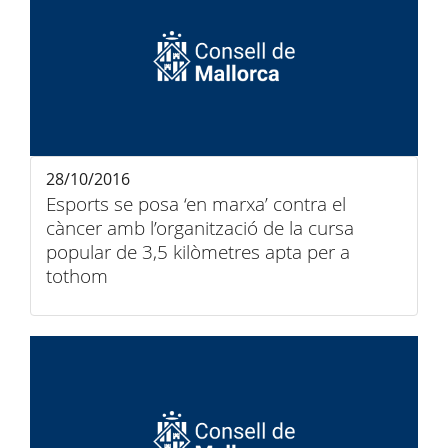
28/10/2016
Esports se posa ‘en marxa’ contra el
càncer amb l’organització de la cursa
popular de 3,5 kilòmetres apta per a
tothom