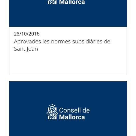
28/10/2016
Aprovades les normes subsidiàries de
Sant Joan