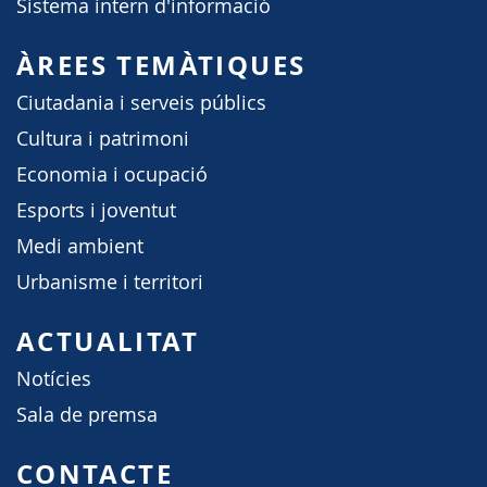
Sistema intern d'informació
ÀREES TEMÀTIQUES
Ciutadania i serveis públics
Cultura i patrimoni
Economia i ocupació
Esports i joventut
Medi ambient
Urbanisme i territori
ACTUALITAT
Notícies
Sala de premsa
CONTACTE