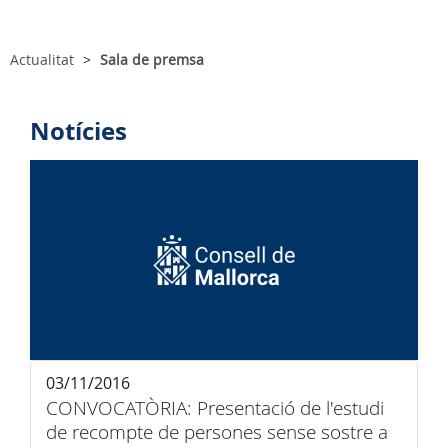
Actualitat
Sala de premsa
Notícies
03/11/2016
CONVOCATÒRIA: Presentació de l'estudi
de recompte de persones sense sostre a