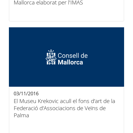
Mallorca elaborat per l'IMAS
03/11/2016
El Museu Krekovic acull el fons d'art de la
Federació d'Associacions de Veïns de
Palma