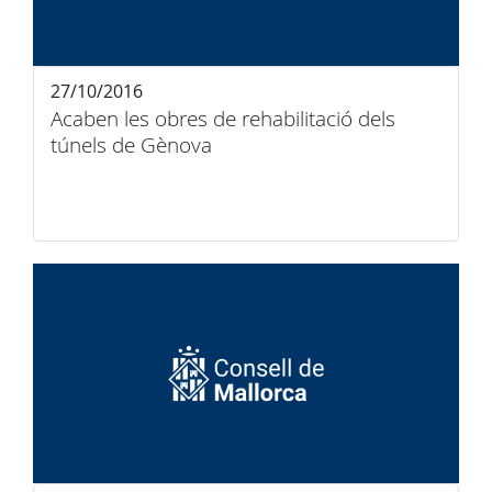
27/10/2016
Acaben les obres de rehabilitació dels
túnels de Gènova