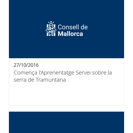
27/10/2016
Comença l’Aprenentatge Servei sobre la
serra de Tramuntana