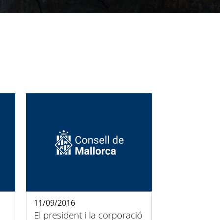
11/09/2016
El president i la corporació