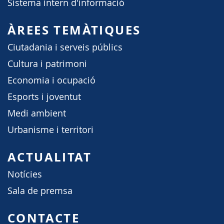
Sistema intern d'informació
ÀREES TEMÀTIQUES
Ciutadania i serveis públics
Cultura i patrimoni
Economia i ocupació
Esports i joventut
Medi ambient
Urbanisme i territori
ACTUALITAT
Notícies
Sala de premsa
CONTACTE