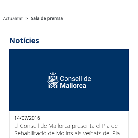
Actualitat
Sala de premsa
Notícies
14/07/2016
El Consell de Mallorca presenta el Pla de
Rehabilitació de Molins als veïnats del Pla