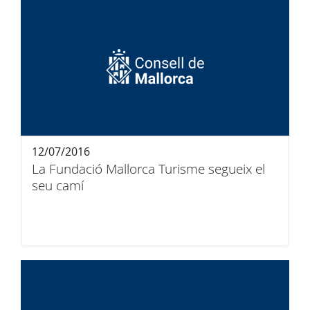
12/07/2016
La Fundació Mallorca Turisme segueix el
seu camí