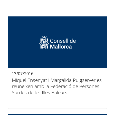
13/07/2016
Miquel Ensenyat i Margalida Puigserver es
reuneixen amb la Federació de Persones
Sordes de les Illes Balears