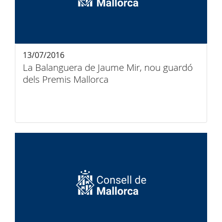
13/07/2016
La Balanguera de Jaume Mir, nou guardó
dels Premis Mallorca