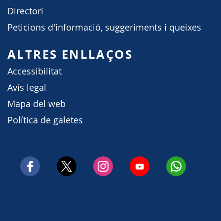
Directori
Peticions d'informació, suggeriments i queixes
ALTRES ENLLAÇOS
Accessibilitat
Avís legal
Mapa del web
Política de galetes