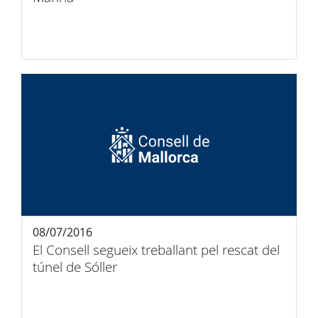
08/07/2016
El Consell segueix treballant pel rescat del
túnel de Sóller