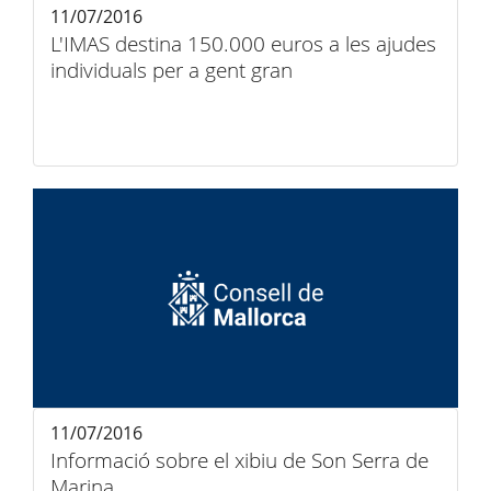
11/07/2016
L'IMAS destina 150.000 euros a les ajudes
individuals per a gent gran
11/07/2016
Informació sobre el xibiu de Son Serra de
Marina