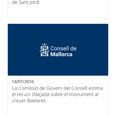
de Sant Jordi
14/07/2016
La Comissió de Govern del Consell estima
el recurs d’alçada sobre el monument al
creuer Baleares