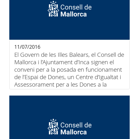
11/07/2016
El Govern de les Illes Balears, el Consell de
Mallorca i l’Ajuntament d’Inca signen el
conveni per a la posada en funcionament
de l’Espai de Dones, un Centre d’Igualtat i
Assessorament per a les Dones a la
comarca d’Inca