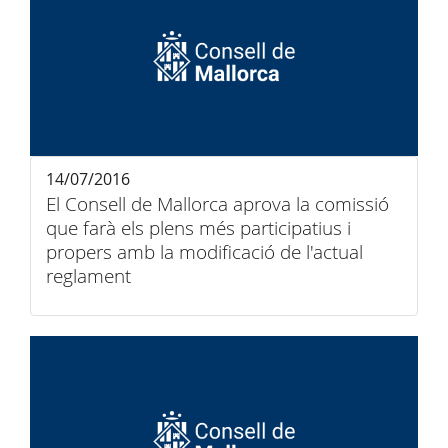
14/07/2016
El Consell de Mallorca aprova la comissió
que farà els plens més participatius i
propers amb la modificació de l'actual
reglament