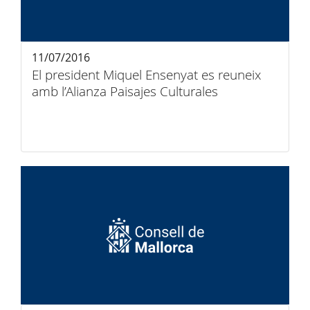
11/07/2016
El president Miquel Ensenyat es reuneix
amb l’Alianza Paisajes Culturales