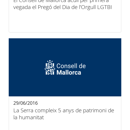
El Consell de Mallorca acull per primera
vegada el Pregó del Dia de l’Orgull LGTBI
29/06/2016
La Serra compleix 5 anys de patrimoni de
la humanitat