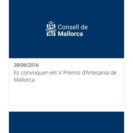
28/06/2016
Es convoquen els V Premis d’Artesania de
Mallorca