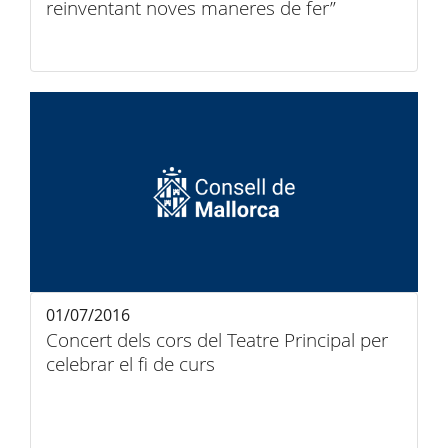
reinventant noves maneres de fer”
01/07/2016
Concert dels cors del Teatre Principal per
celebrar el fi de curs