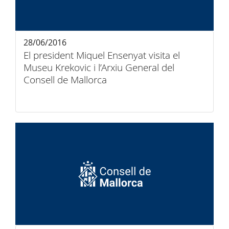
28/06/2016
El president Miquel Ensenyat visita el
Museu Krekovic i l’Arxiu General del
Consell de Mallorca