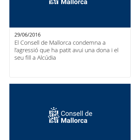
29/06/2016
El Consell de Mallorca condemna a
l’agressió que ha patit avui una dona i el
seu fill a Alcúdia