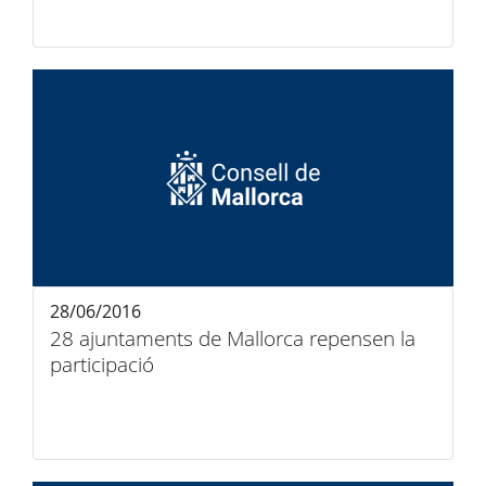
28/06/2016
28 ajuntaments de Mallorca repensen la
participació