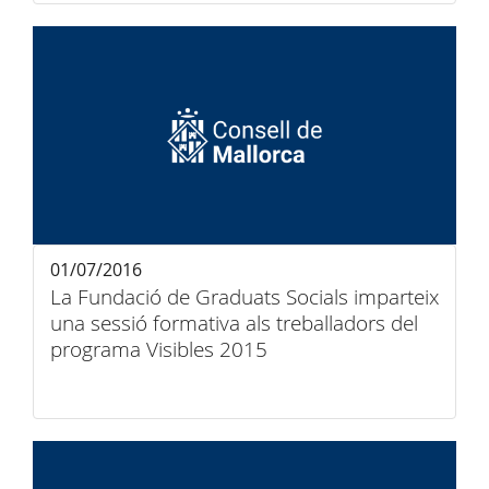
01/07/2016
La Fundació de Graduats Socials imparteix
una sessió formativa als treballadors del
programa Visibles 2015