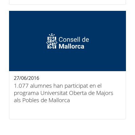
27/06/2016
1.077 alumnes han participat en el
programa Universitat Oberta de Majors
als Pobles de Mallorca