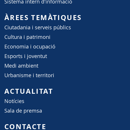
Sistema intern d'informació
ÀREES TEMÀTIQUES
Ciutadania i serveis públics
Cultura i patrimoni
Economia i ocupació
Esports i joventut
Medi ambient
Urbanisme i territori
ACTUALITAT
Notícies
Sala de premsa
CONTACTE