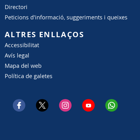
Directori
Peticions d'informació, suggeriments i queixes
ALTRES ENLLAÇOS
Accessibilitat
Avís legal
Mapa del web
Política de galetes