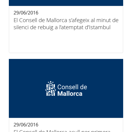
29/06/2016
El Consell de Mallorca s’afegeix al minut de
silenci de rebuig a l’atemptat d’Istambul
29/06/2016