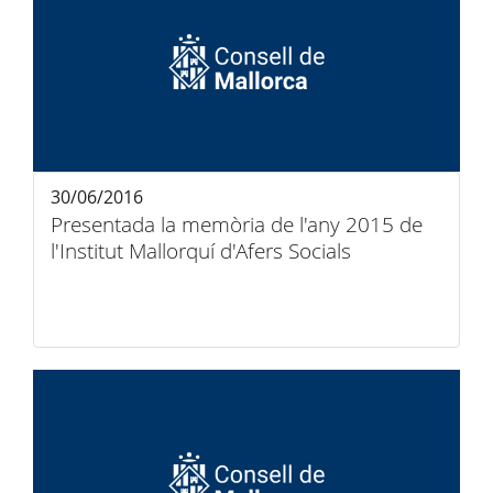
30/06/2016
Presentada la memòria de l'any 2015 de
l'Institut Mallorquí d'Afers Socials