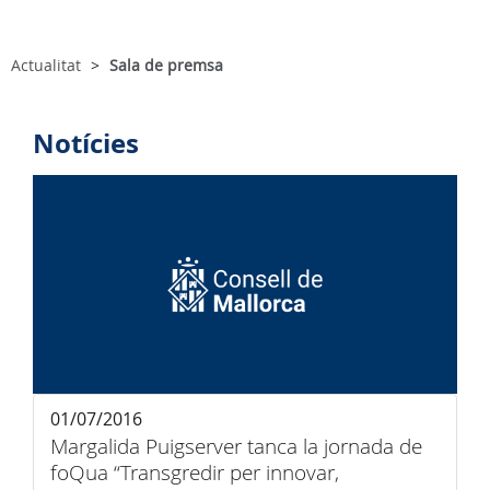
Actualitat
Sala de premsa
Notícies
01/07/2016
Margalida Puigserver tanca la jornada de
foQua “Transgredir per innovar,