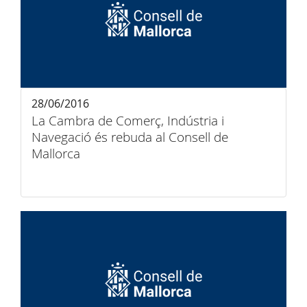
28/06/2016
La Cambra de Comerç, Indústria i
Navegació és rebuda al Consell de
Mallorca