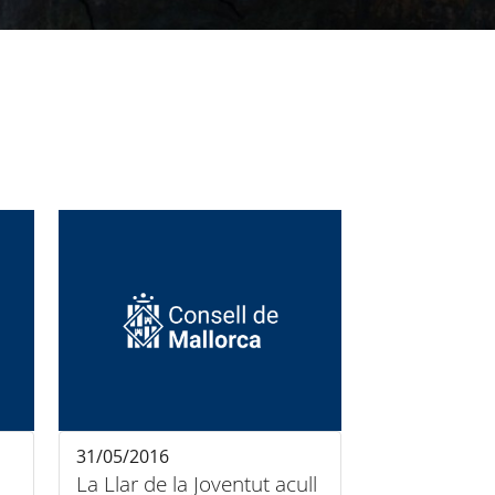
31/05/2016
La Llar de la Joventut acull