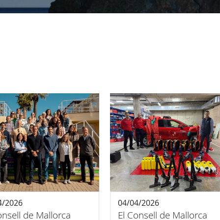
4/2026
04/04/2026
onsell de Mallorca
El Consell de Mallorca