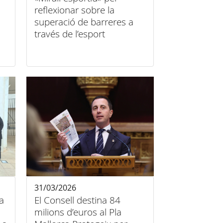
reflexionar sobre la
superació de barreres a
través de l’esport
31/03/2026
a
El Consell destina 84
milions d’euros al Pla