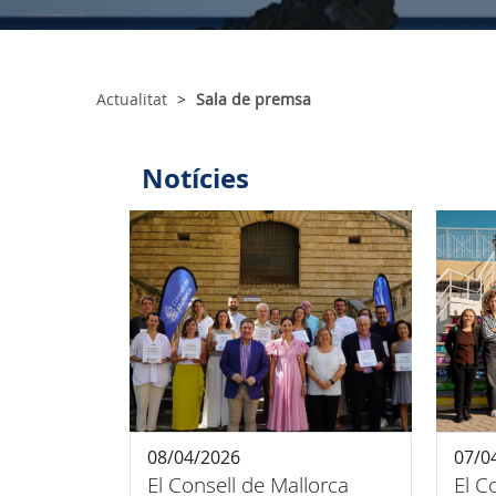
Actualitat
Sala de premsa
Notícies
08/04/2026
07/0
El Consell de Mallorca
El C