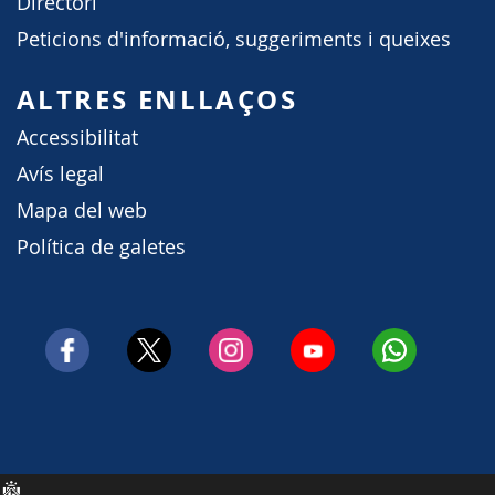
Directori
Peticions d'informació, suggeriments i queixes
ALTRES ENLLAÇOS
Accessibilitat
Avís legal
Mapa del web
Política de galetes