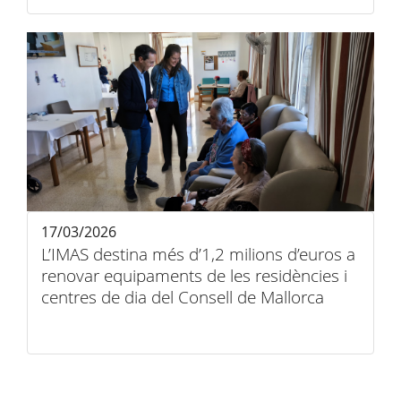
17/03/2026
L’IMAS destina més d’1,2 milions d’euros a
renovar equipaments de les residències i
centres de dia del Consell de Mallorca