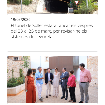
19/03/2026
El túnel de Sóller estarà tancat els vespres
del 23 al 25 de març, per revisar-ne els
sistemes de seguretat