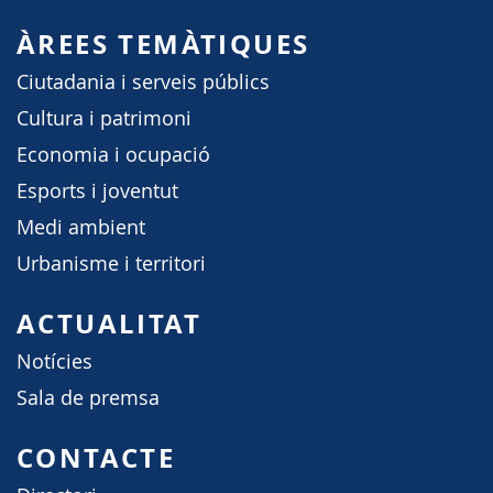
ÀREES TEMÀTIQUES
Ciutadania i serveis públics
Cultura i patrimoni
Economia i ocupació
Esports i joventut
Medi ambient
Urbanisme i territori
ACTUALITAT
Notícies
Sala de premsa
CONTACTE