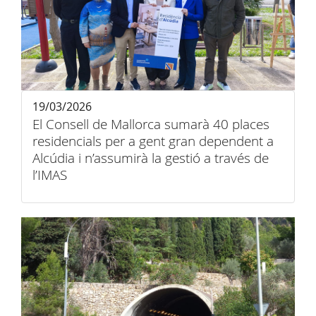
19/03/2026
El Consell de Mallorca sumarà 40 places
residencials per a gent gran dependent a
Alcúdia i n’assumirà la gestió a través de
l’IMAS