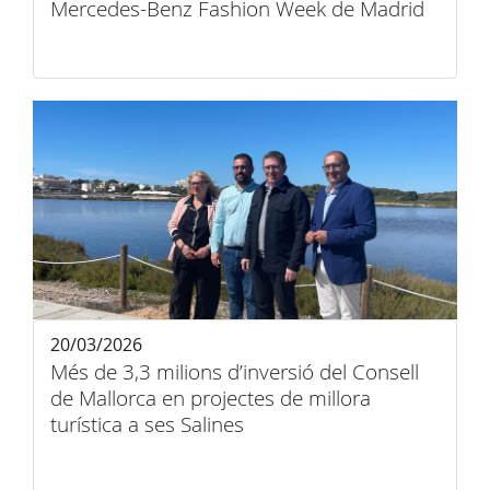
Mercedes-Benz Fashion Week de Madrid
20/03/2026
Més de 3,3 milions d’inversió del Consell
de Mallorca en projectes de millora
turística a ses Salines