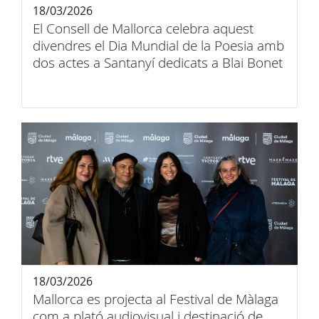
18/03/2026
El Consell de Mallorca celebra aquest
divendres el Dia Mundial de la Poesia amb
dos actes a Santanyí dedicats a Blai Bonet
18/03/2026
Mallorca es projecta al Festival de Màlaga
com a plató audiovisual i destinació de