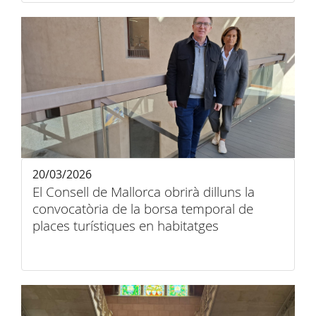
20/03/2026
El Consell de Mallorca obrirà dilluns la
convocatòria de la borsa temporal de
places turístiques en habitatges