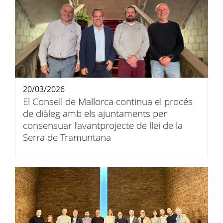
20/03/2026
El Consell de Mallorca continua el procés
de diàleg amb els ajuntaments per
consensuar l’avantprojecte de llei de la
Serra de Tramuntana