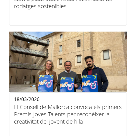
rodatges sostenibles
18/03/2026
El Consell de Mallorca convoca els primers
Premis Joves Talents per reconèixer la
creativitat del jovent de l’illa