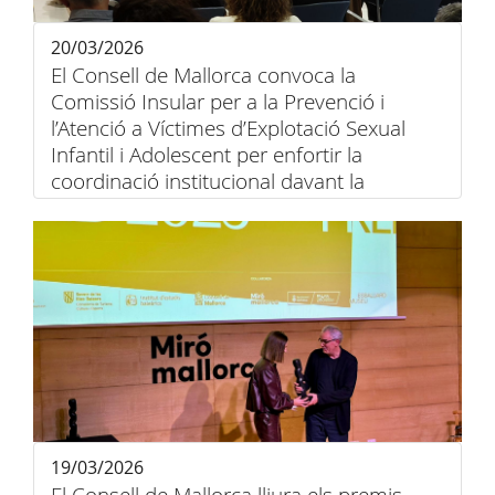
20/03/2026
El Consell de Mallorca convoca la
Comissió Insular per a la Prevenció i
l’Atenció a Víctimes d’Explotació Sexual
Infantil i Adolescent per enfortir la
coordinació institucional davant la
violència digital
19/03/2026