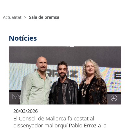
Actualitat
Sala de premsa
Notícies
20/03/2026
El Consell de Mallorca fa costat al
dissenyador mallorquí Pablo Erroz a la