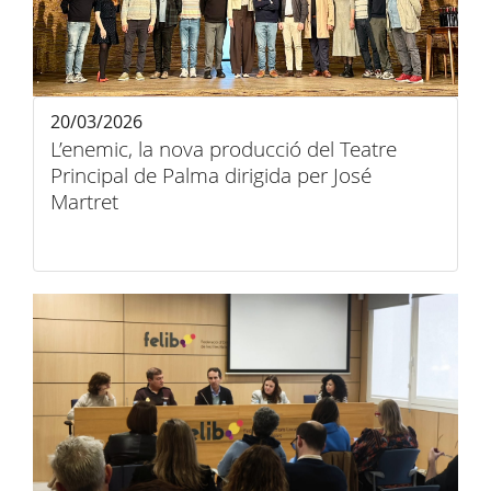
20/03/2026
L’enemic, la nova producció del Teatre
Principal de Palma dirigida per José
Martret