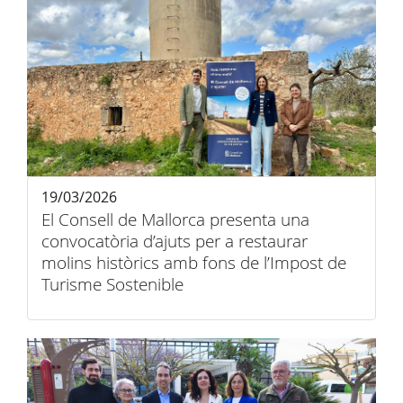
19/03/2026
El Consell de Mallorca presenta una
convocatòria d’ajuts per a restaurar
molins històrics amb fons de l’Impost de
Turisme Sostenible