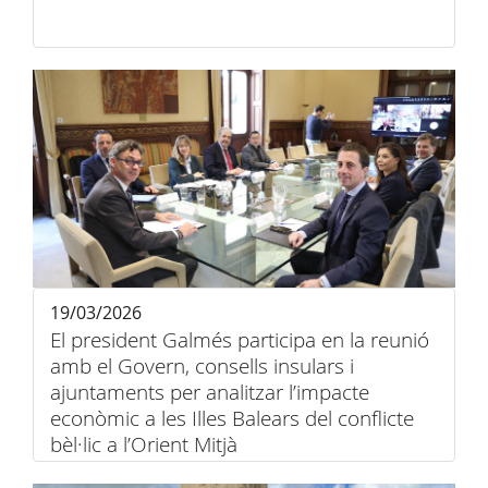
19/03/2026
El president Galmés participa en la reunió
amb el Govern, consells insulars i
ajuntaments per analitzar l’impacte
econòmic a les Illes Balears del conflicte
bèl·lic a l’Orient Mitjà