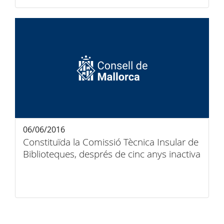
06/06/2016
Constituïda la Comissió Tècnica Insular de
Biblioteques, després de cinc anys inactiva