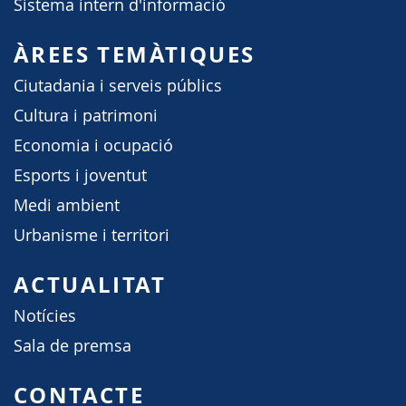
Sistema intern d'informació
ÀREES TEMÀTIQUES
Ciutadania i serveis públics
Cultura i patrimoni
Economia i ocupació
Esports i joventut
Medi ambient
Urbanisme i territori
ACTUALITAT
Notícies
Sala de premsa
CONTACTE