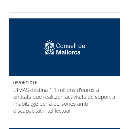
08/06/2016
L'IMAS destina 1,1 milions d'euros a
entitats que realitzen activitats de suport a
l'habitatge per a persones amb
discapacitat intel·lectual