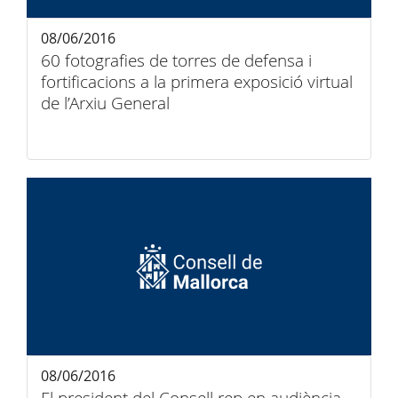
08/06/2016
60 fotografies de torres de defensa i
fortificacions a la primera exposició virtual
de l’Arxiu General
08/06/2016