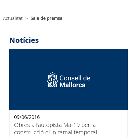
Actualitat
Sala de premsa
Notícies
09/06/2016
Obres a l’autopista Ma-19 per la
construcció d’un ramal temporal