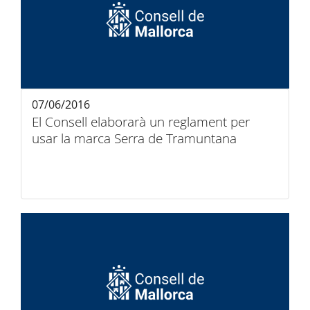
07/06/2016
El Consell elaborarà un reglament per
usar la marca Serra de Tramuntana