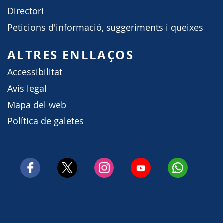
Directori
Peticions d'informació, suggeriments i queixes
ALTRES ENLLAÇOS
Accessibilitat
Avís legal
Mapa del web
Política de galetes