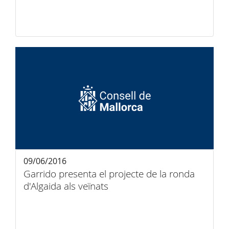
09/06/2016
Garrido presenta el projecte de la ronda
d'Algaida als veïnats