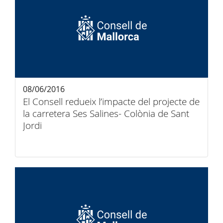
08/06/2016
El Consell redueix l’impacte del projecte de
la carretera Ses Salines- Colònia de Sant
Jordi