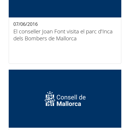
07/06/2016
El conseller Joan Font visita el parc d'Inca
dels Bombers de Mallorca