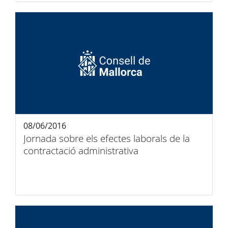
08/06/2016
Jornada sobre els efectes laborals de la
contractació administrativa