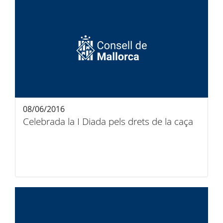
08/06/2016
Celebrada la I Diada pels drets de la caça