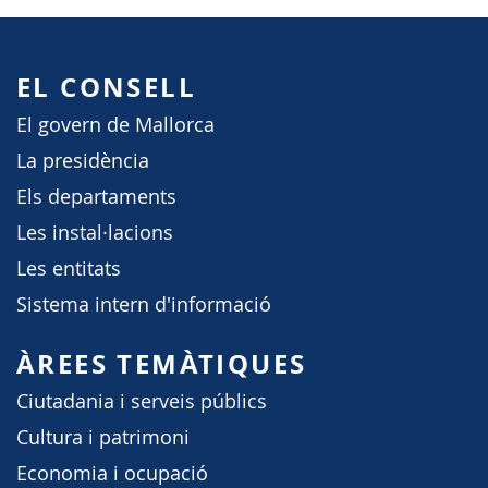
EL CONSELL
El govern de Mallorca
La presidència
Els departaments
Les instal·lacions
Les entitats
Sistema intern d'informació
ÀREES TEMÀTIQUES
Ciutadania i serveis públics
Cultura i patrimoni
Economia i ocupació