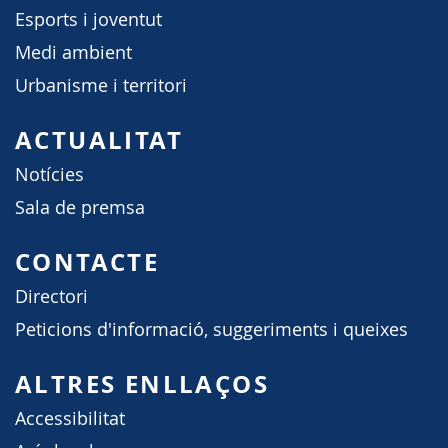
Esports i joventut
Medi ambient
Urbanisme i territori
ACTUALITAT
Notícies
Sala de premsa
CONTACTE
Directori
Peticions d'informació, suggeriments i queixes
ALTRES ENLLAÇOS
Accessibilitat