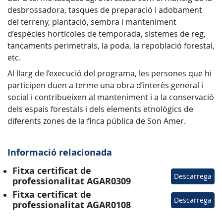
desbrossadora, tasques de preparació i adobament
del terreny, plantació, sembra i manteniment
d’espècies hortícoles de temporada, sistemes de reg,
tancaments perimetrals, la poda, la repoblació forestal,
etc.
Al llarg de l’execució del programa, les persones que hi
participen duen a terme una obra d’interès general i
social i contribueixen al manteniment i a la conservació
dels espais forestals i dels elements etnològics de
diferents zones de la finca pública de Son Amer.
Informació relacionada
Fitxa certificat de
Descarrega
professionalitat AGAR0309
Fitxa certificat de
Descarrega
professionalitat AGAR0108