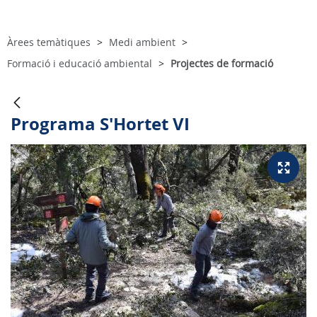
Àrees temàtiques
Medi ambient
Formació i educació ambiental
Projectes de formació
Programa S'Hortet VI