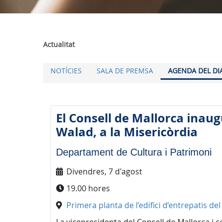
Actualitat
NOTÍCIES
SALA DE PREMSA
AGENDA DEL DI
El Consell de Mallorca inau
Walad, a la Misericòrdia
Departament de Cultura i Patrimoni
Divendres, 7 d'agost
19.00 hores
Primera planta de l’edifici d’entrepatis del