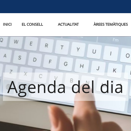
INICI
EL CONSELL
ACTUALITAT
ÀREES TEMÀTIQUES
Agenda del dia