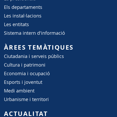
Els departaments
Les instal·lacions
Les entitats
Sistema intern d'informació
ÀREES TEMÀTIQUES
Ciutadania i serveis públics
Cultura i patrimoni
Economia i ocupació
Esports i joventut
Medi ambient
Urbanisme i territori
ACTUALITAT