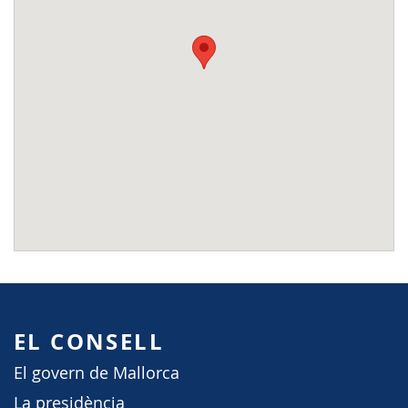
EL CONSELL
El govern de Mallorca
La presidència