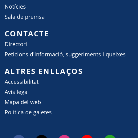
Notícies
Sala de premsa
CONTACTE
Directori
Peticions d'informació, suggeriments i queixes
ALTRES ENLLAÇOS
Accessibilitat
Avís legal
Mapa del web
Política de galetes