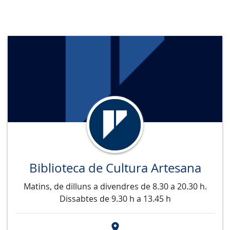
Biblioteca de Cultura Artesana
Matins, de dilluns a divendres de 8.30 a 20.30 h.
Dissabtes de 9.30 h a 13.45 h