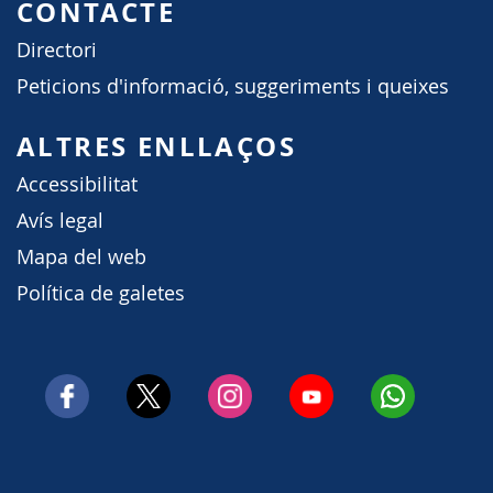
CONTACTE
Directori
Peticions d'informació, suggeriments i queixes
ALTRES ENLLAÇOS
Accessibilitat
Avís legal
Mapa del web
Política de galetes