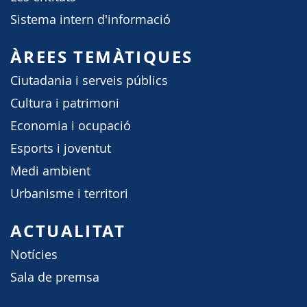
Sistema intern d'informació
ÀREES TEMÀTIQUES
Ciutadania i serveis públics
Cultura i patrimoni
Economia i ocupació
Esports i joventut
Medi ambient
Urbanisme i territori
ACTUALITAT
Notícies
Sala de premsa