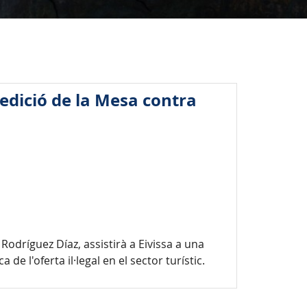
 edició de la Mesa contra
odríguez Díaz, assistirà a Eivissa a una
e l'oferta il·legal en el sector turístic.