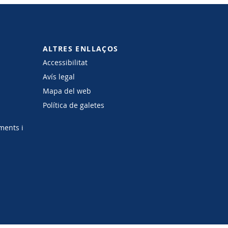
ALTRES ENLLAÇOS
Accessibilitat
Avís legal
Mapa del web
Política de galetes
ments i