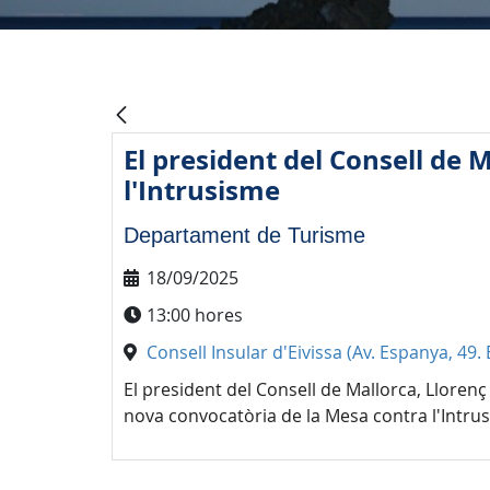
El president del Consell de 
l'Intrusisme
Departament de Turisme
18/09/2025
13:00 hores
Consell Insular d'Eivissa (Av. Espanya, 49. 
El president del Consell de Mallorca, Lloren
nova convocatòria de la Mesa contra l'Intrusis