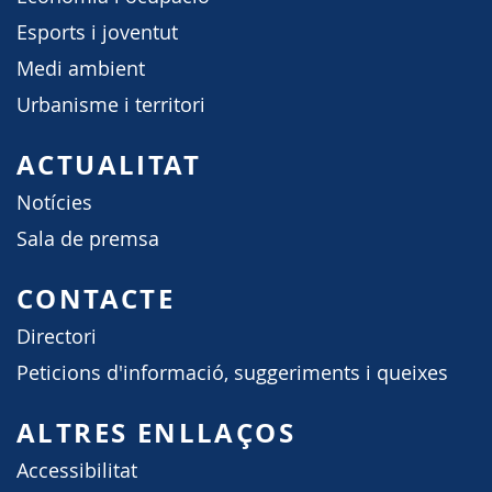
Esports i joventut
Medi ambient
Urbanisme i territori
ACTUALITAT
Notícies
Sala de premsa
CONTACTE
Directori
Peticions d'informació, suggeriments i queixes
ALTRES ENLLAÇOS
Accessibilitat