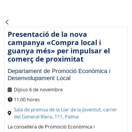
Presentació de la nova
campanya «Compra local i
guanya més» per impulsar el
comerç de proximitat
Departament de Promoció Econòmica i
Desenvolupament Local
Dijous 6 de novembre
11.00 hores
Sala de premsa de la Llar de la Joventut, carrer
del General Riera, 111, Palma
La consellera de Promoció Econòmica i