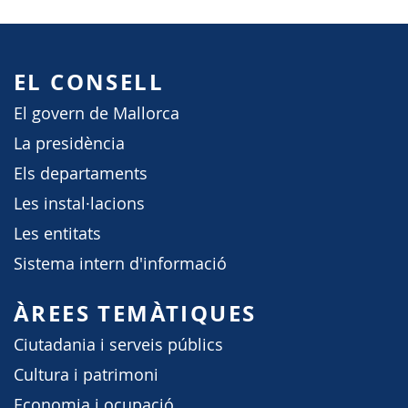
EL CONSELL
El govern de Mallorca
La presidència
Els departaments
Les instal·lacions
Les entitats
Sistema intern d'informació
ÀREES TEMÀTIQUES
Ciutadania i serveis públics
Cultura i patrimoni
Economia i ocupació