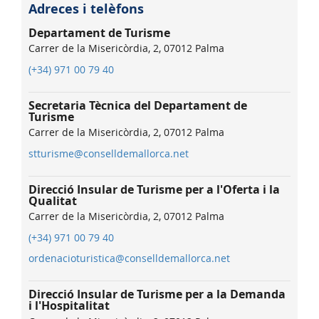
Adreces i telèfons
Departament de Turisme
Carrer de la Misericòrdia, 2, 07012 Palma
(+34) 971 00 79 40
Secretaria Tècnica del Departament de
Turisme
Carrer de la Misericòrdia, 2, 07012 Palma
stturisme@conselldemallorca.net
Direcció Insular de Turisme per a l'Oferta i la
Qualitat
Carrer de la Misericòrdia, 2, 07012 Palma
(+34) 971 00 79 40
ordenacioturistica@conselldemallorca.net
Direcció Insular de Turisme per a la Demanda
i l'Hospitalitat