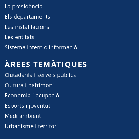
La presidència
Els departaments
Les instal·lacions
Les entitats
Sistema intern d'informació
ÀREES TEMÀTIQUES
Ciutadania i serveis públics
Cultura i patrimoni
Economia i ocupació
Esports i joventut
Medi ambient
Urbanisme i territori