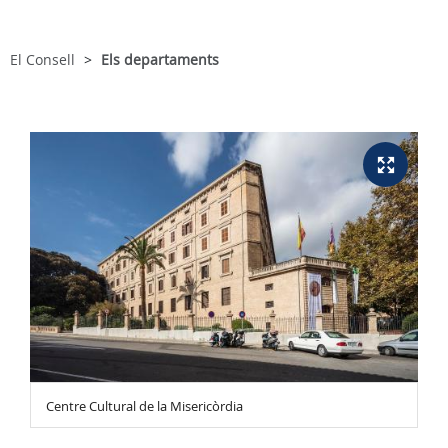
El Consell
Els departaments
Centre Cultural de la Misericòrdia