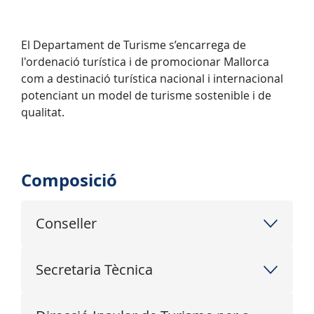
El Departament de Turisme s’encarrega de
l'ordenació turística i de promocionar Mallorca
com a destinació turística nacional i internacional
potenciant un model de turisme sostenible i de
qualitat.
Composició
Conseller
Secretaria Tècnica