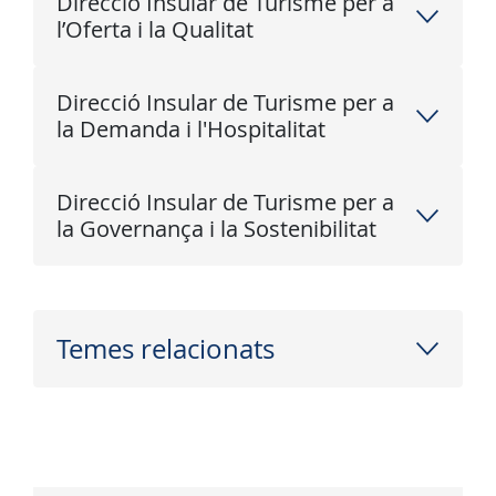
Direcció Insular de Turisme per a
l’Oferta i la Qualitat
Direcció Insular de Turisme per a
la Demanda i l'Hospitalitat
Direcció Insular de Turisme per a
la Governança i la Sostenibilitat
Temes relacionats