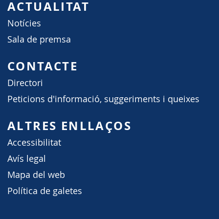
ACTUALITAT
Notícies
Sala de premsa
CONTACTE
Directori
Peticions d'informació, suggeriments i queixes
ALTRES ENLLAÇOS
Accessibilitat
Avís legal
Mapa del web
Política de galetes