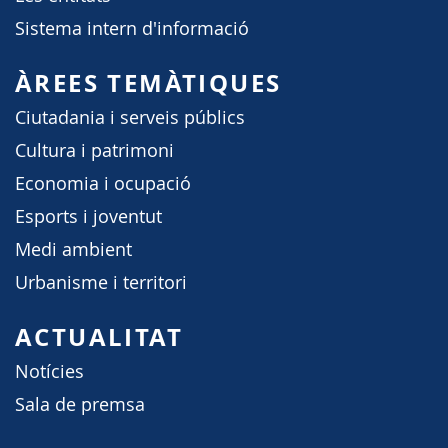
Sistema intern d'informació
ÀREES TEMÀTIQUES
Ciutadania i serveis públics
Cultura i patrimoni
Economia i ocupació
Esports i joventut
Medi ambient
Urbanisme i territori
ACTUALITAT
Notícies
Sala de premsa