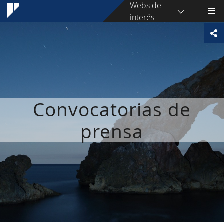
Webs de
interés
Convocatorias de
prensa