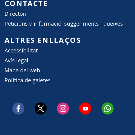
CONTACTE
Directori
Peticions d'informació, suggeriments i queixes
ALTRES ENLLAÇOS
Accessibilitat
Avís legal
Mapa del web
Política de galetes