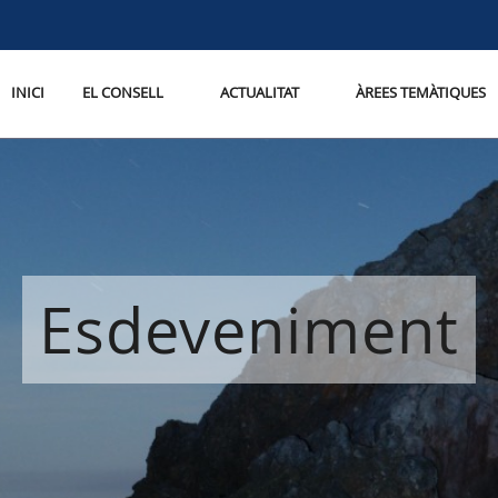
INICI
EL CONSELL
ACTUALITAT
ÀREES TEMÀTIQUES
Esdeveniment