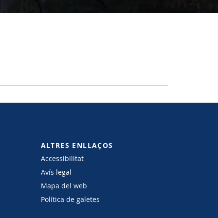
ALTRES ENLLAÇOS
Accessibilitat
Avís legal
Mapa del web
Política de galetes