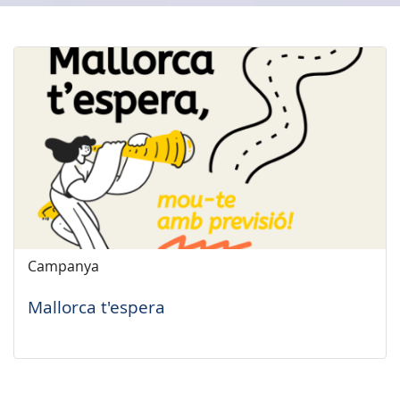
Campanya
Mallorca t'espera