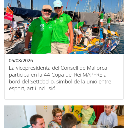
06/08/2026
La vicepresidenta del Consell de Mallorca
participa en la 44 Copa del Rei MAPFRE a
bord del Settebello, símbol de la unió entre
esport, art i inclusió