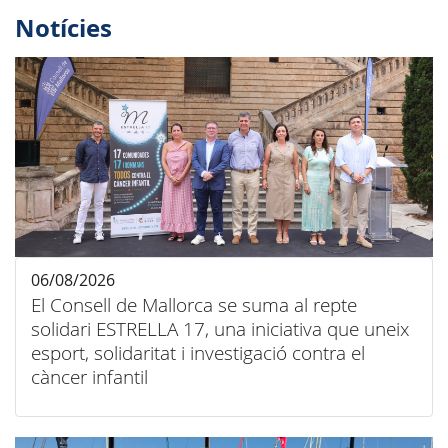
Notícies
06/08/2026
El Consell de Mallorca se suma al repte
solidari ESTRELLA 17, una iniciativa que uneix
esport, solidaritat i investigació contra el
càncer infantil