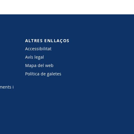
ALTRES ENLLAÇOS
Accessibilitat
Avís legal
Mapa del web
Política de galetes
ments i