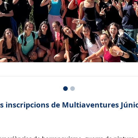
es inscripcions de Multiaventures Júni