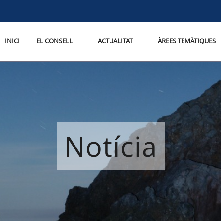
INICI
EL CONSELL
ACTUALITAT
ÀREES TEMÀTIQUES
Notícia