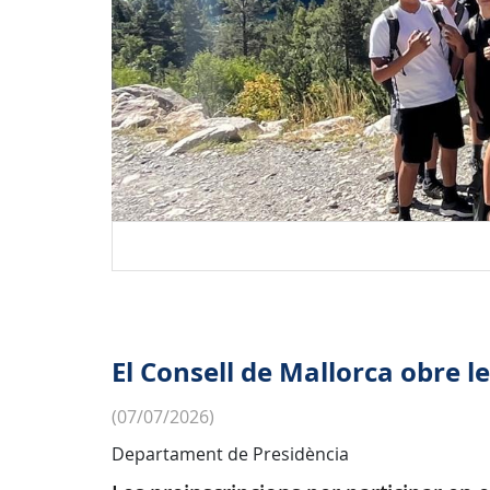
El Consell de Mallorca obre l
(07/07/2026)
Departament de Presidència