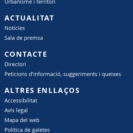
Urbanisme i territori
ACTUALITAT
Notícies
Sala de premsa
CONTACTE
Directori
Peticions d'informació, suggeriments i queixes
ALTRES ENLLAÇOS
Accessibilitat
Avís legal
Mapa del web
Política de galetes