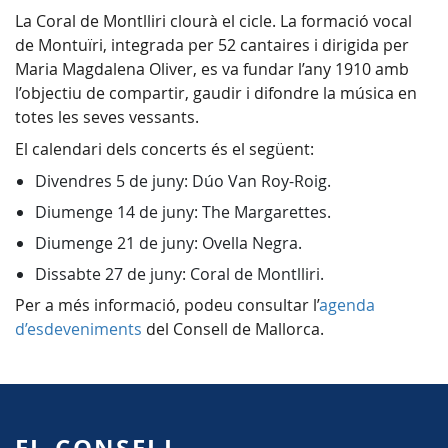
La Coral de Montlliri clourà el cicle. La formació vocal
de Montuïri, integrada per 52 cantaires i dirigida per
Maria Magdalena Oliver, es va fundar l’any 1910 amb
l’objectiu de compartir, gaudir i difondre la música en
totes les seves vessants.
El calendari dels concerts és el següent:
Divendres 5 de juny: Dúo Van Roy-Roig.
Diumenge 14 de juny: The Margarettes.
Diumenge 21 de juny: Ovella Negra.
Dissabte 27 de juny: Coral de Montlliri.
Per a més informació, podeu consultar l’
agenda
d’esdeveniments
del Consell de Mallorca.