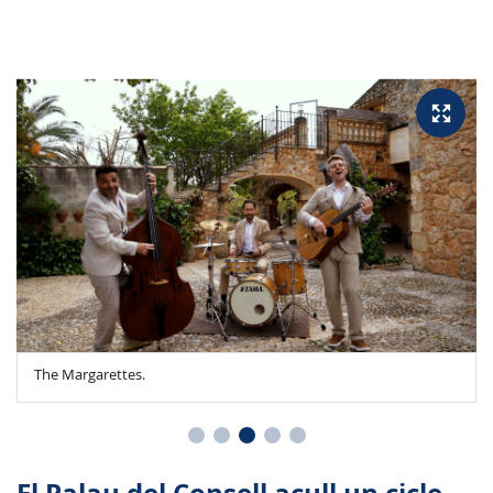
The Margarettes.