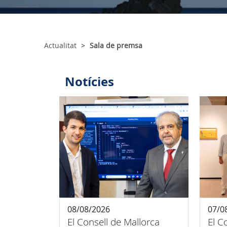
Actualitat
Sala de premsa
Notícies
08/08/2026
07/0
El Consell de Mallorca
El C