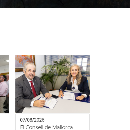
07/08/2026
El Consell de Mallorca