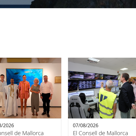
8/2026
07/08/2026
onsell de Mallorca
El Consell de Mallorca