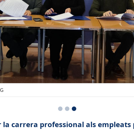
PG
 la carrera professional als empleats 