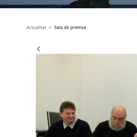
Actualitat
Sala de premsa