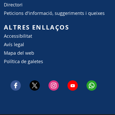
Directori
Peticions d'informació, suggeriments i queixes
ALTRES ENLLAÇOS
Accessibilitat
Avís legal
Mapa del web
Política de galetes