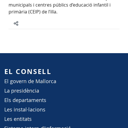
municipals i centres públics d’educació infantil i
primària (CEIP) de l’illa.
EL CONSELL
El govern de Mallorca
La presidència
Els departaments
Les instal·lacions
Les entitats